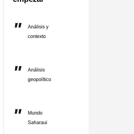
Análisis y
contexto
Análisis
geopolítico
Mundo
Saharaui