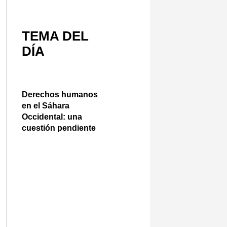
TEMA DEL
DÍA
Derechos humanos
en el Sáhara
Occidental: una
cuestión pendiente