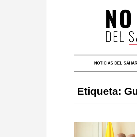
NOTICIAS DEL SÁHA
Etiqueta:
Gu