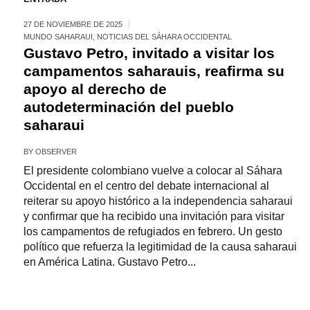
27 DE NOVIEMBRE DE 2025
MUNDO SAHARAUI
,
NOTICIAS DEL SÁHARA OCCIDENTAL
Gustavo Petro, invitado a visitar los
campamentos saharauis, reafirma su
apoyo al derecho de
autodeterminación del pueblo
saharaui
BY
OBSERVER
El presidente colombiano vuelve a colocar al Sáhara
Occidental en el centro del debate internacional al
reiterar su apoyo histórico a la independencia saharaui
y confirmar que ha recibido una invitación para visitar
los campamentos de refugiados en febrero. Un gesto
político que refuerza la legitimidad de la causa saharaui
en América Latina. Gustavo Petro...