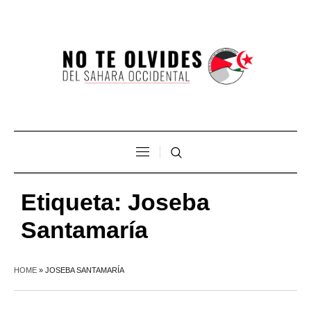
Etiqueta:
Joseba
Santamaría
HOME
»
JOSEBA SANTAMARÍA