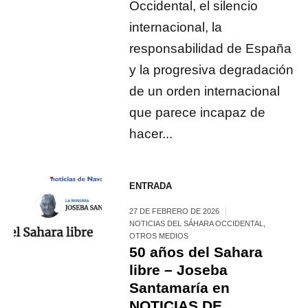
Occidental, el silencio
internacional, la
responsabilidad de España
y la progresiva degradación
de un orden internacional
que parece incapaz de
hacer...
ENTRADA
27 DE FEBRERO DE 2026
NOTICIAS DEL SÁHARA OCCIDENTAL
,
OTROS MEDIOS
50 años del Sahara
libre – Joseba
Santamaría en
NOTICIAS DE