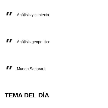
Análisis y contexto
Análisis geopolítico
Mundo Saharaui
TEMA DEL DÍA