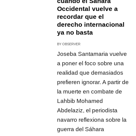
cuando el Sáhara
Occidental vuelve a
recordar que el
derecho internacional
ya no basta
BY
OBSERVER
Joseba Santamaria vuelve
a poner el foco sobre una
realidad que demasiados
prefieren ignorar. A partir de
la muerte en combate de
Lahbib Mohamed
Abdelaziz, el periodista
navarro reflexiona sobre la
guerra del Sáhara