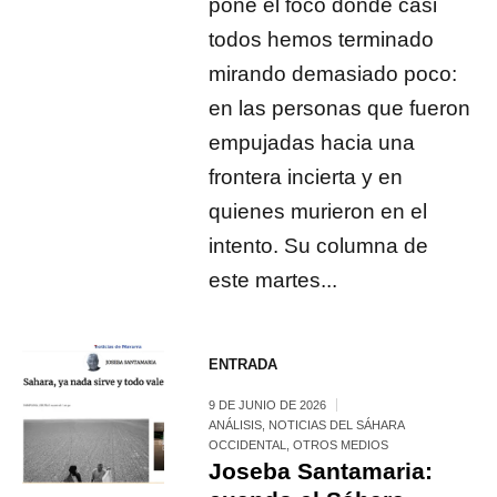
pone el foco donde casi
todos hemos terminado
mirando demasiado poco:
en las personas que fueron
empujadas hacia una
frontera incierta y en
quienes murieron en el
intento. Su columna de
este martes...
ENTRADA
9 DE JUNIO DE 2026
ANÁLISIS
,
NOTICIAS DEL SÁHARA
OCCIDENTAL
,
OTROS MEDIOS
Joseba Santamaria: