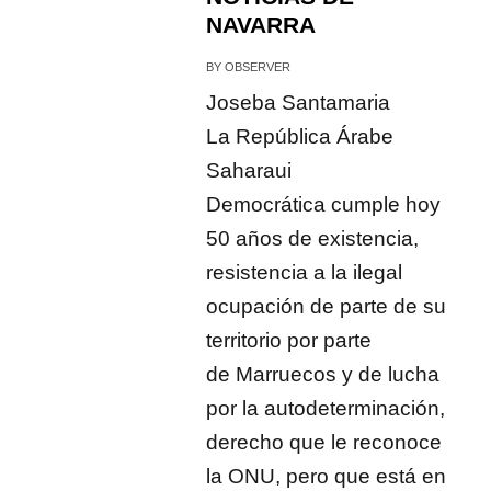
NAVARRA
BY
OBSERVER
Joseba Santamaria
La República Árabe
Saharaui
Democrática cumple hoy
50 años de existencia,
resistencia a la ilegal
ocupación de parte de su
territorio por parte
de Marruecos y de lucha
por la autodeterminación,
derecho que le reconoce
la ONU, pero que está en