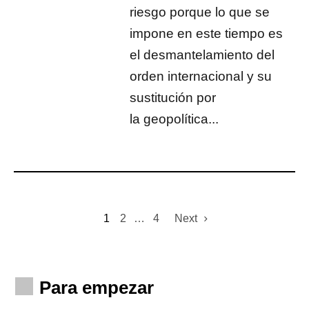
riesgo porque lo que se
impone en este tiempo es
el desmantelamiento del
orden internacional y su
sustitución por
la geopolítica...
1
2
…
4
Next
Para empezar