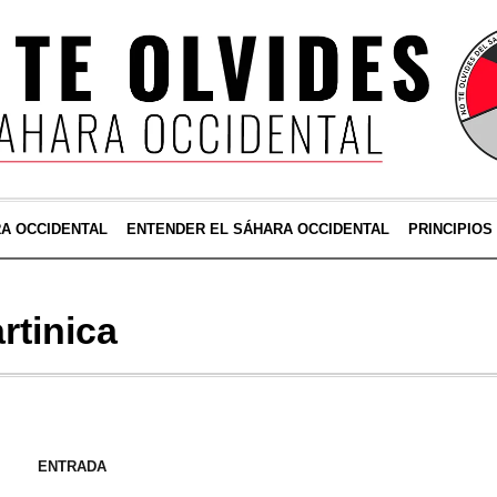
RA OCCIDENTAL
ENTENDER EL SÁHARA OCCIDENTAL
PRINCIPIOS
rtinica
ENTRADA