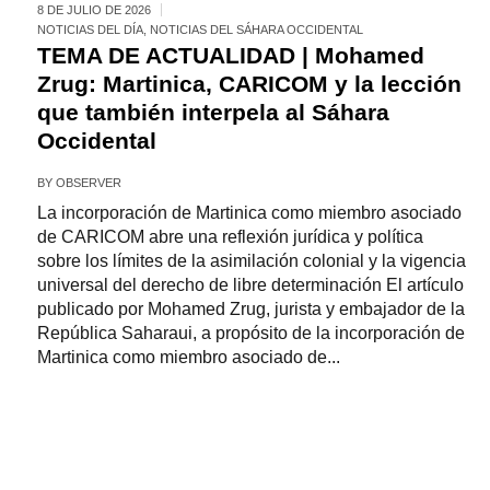
8 DE JULIO DE 2026
NOTICIAS DEL DÍA
,
NOTICIAS DEL SÁHARA OCCIDENTAL
TEMA DE ACTUALIDAD | Mohamed
Zrug: Martinica, CARICOM y la lección
que también interpela al Sáhara
Occidental
BY
OBSERVER
La incorporación de Martinica como miembro asociado
de CARICOM abre una reflexión jurídica y política
sobre los límites de la asimilación colonial y la vigencia
universal del derecho de libre determinación El artículo
publicado por Mohamed Zrug, jurista y embajador de la
República Saharaui, a propósito de la incorporación de
Martinica como miembro asociado de...