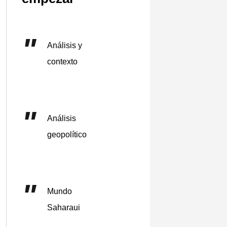
Análisis y
contexto
Análisis
geopolítico
Mundo
Saharaui