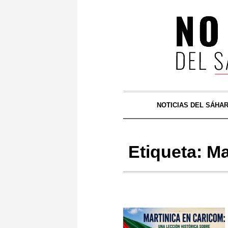
NOTICIAS DEL SÁHA
Etiqueta:
Ma