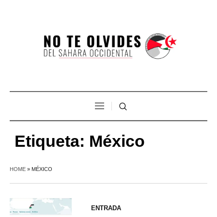
Etiqueta:
México
HOME
»
MÉXICO
ENTRADA