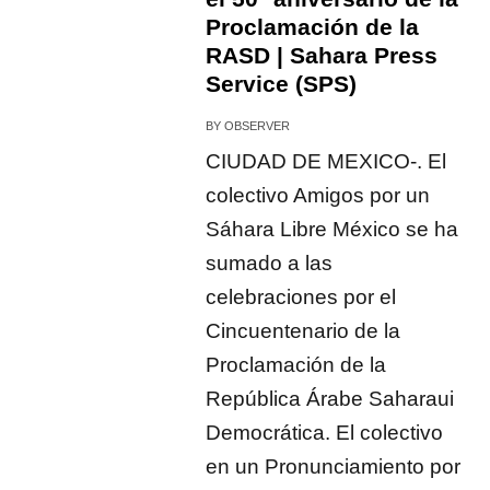
Proclamación de la
RASD | Sahara Press
Service (SPS)
BY
OBSERVER
CIUDAD DE MEXICO-. El
colectivo Amigos por un
Sáhara Libre México se ha
sumado a las
celebraciones por el
Cincuentenario de la
Proclamación de la
República Árabe Saharaui
Democrática. El colectivo
en un Pronunciamiento por