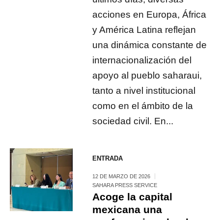
acciones en Europa, África
y América Latina reflejan
una dinámica constante de
internacionalización del
apoyo al pueblo saharaui,
tanto a nivel institucional
como en el ámbito de la
sociedad civil. En...
ENTRADA
12 DE MARZO DE 2026
SAHARA PRESS SERVICE
Acoge la capital
mexicana una