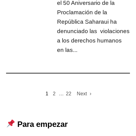
el 50 Aniversario de la
Proclamación de la
República Saharaui ha
denunciado las violaciones
a los derechos humanos
en las...
1
2
…
22
Next
Para empezar