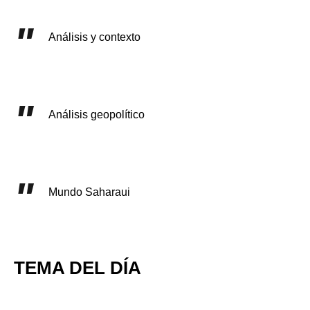
Análisis y contexto
Análisis geopolítico
Mundo Saharaui
TEMA DEL DÍA