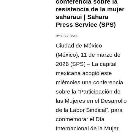
conferencia sobre la
resistencia de la mujer
saharaui | Sahara
Press Service (SPS)
BY
OBSERVER
Ciudad de México
(México), 11 de marzo de
2026 (SPS) – La capital
mexicana acogió este
miércoles una conferencia
sobre la “Participación de
las Mujeres en el Desarrollo
de la Labor Sindical”, para
conmemorar el Día
Internacional de la Mujer,