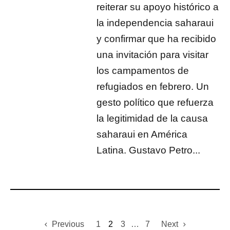
reiterar su apoyo histórico a
la independencia saharaui
y confirmar que ha recibido
una invitación para visitar
los campamentos de
refugiados en febrero. Un
gesto político que refuerza
la legitimidad de la causa
saharaui en América
Latina. Gustavo Petro...
Previous
1
2
3
…
7
Next