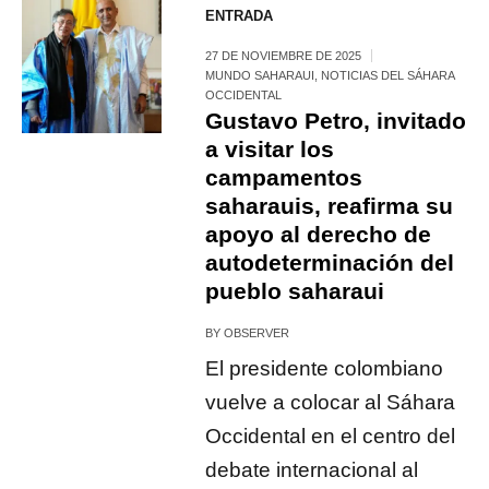
ENTRADA
27 DE NOVIEMBRE DE 2025
MUNDO SAHARAUI
,
NOTICIAS DEL SÁHARA
OCCIDENTAL
Gustavo Petro, invitado
a visitar los
campamentos
saharauis, reafirma su
apoyo al derecho de
autodeterminación del
pueblo saharaui
BY
OBSERVER
El presidente colombiano
vuelve a colocar al Sáhara
Occidental en el centro del
debate internacional al