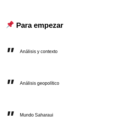
Para empezar
Análisis y contexto
Análisis geopolítico
Mundo Saharaui