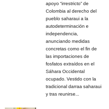
apoyo “irrestricto” de
Colombia al derecho del
pueblo saharaui a la
autodeterminación e
independencia,
anunciando medidas
concretas como el fin de
las importaciones de
fosfatos extraídos en el
Sáhara Occidental
ocupado. Vestido con la
tradicional darraa saharaui
y tras reunirse...