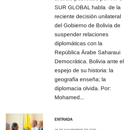
SUR GLOBAL habla de la
reciente decisión unilateral
del Gobierno de Bolivia de
suspender relaciones
diplomáticas con la
República Árabe Saharaui
Democrática. Bolivia ante el
espejo de su historia: la
geografía enseña; la
diplomacia olvida. Por:
Mohamed...
ENTRADA
28 DE NOVIEMBRE DE 2025