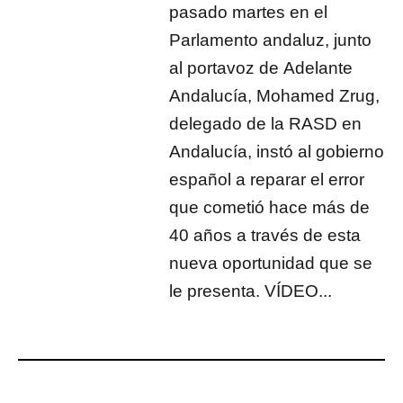
pasado martes en el
Parlamento andaluz, junto
al portavoz de Adelante
Andalucía, Mohamed Zrug,
delegado de la RASD en
Andalucía, instó al gobierno
español a reparar el error
que cometió hace más de
40 años a través de esta
nueva oportunidad que se
le presenta. VÍDEO...