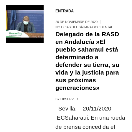
ENTRADA
20 DE NOVIEMBRE DE 2020
NOTICIAS DEL SÁHARA OCCIDENTAL
Delegado de la RASD
en Andalucía »El
pueblo saharaui está
determinado a
defender su tierra, su
vida y la justicia para
sus próximas
generaciones»
BY
OBSERVER
Sevilla. – 20/11/2020 –
ECSaharaui. En una rueda
de prensa concedida el