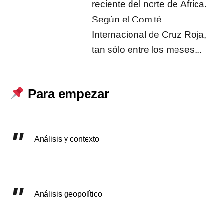
reciente del norte de África.
Según el Comité
Internacional de Cruz Roja,
tan sólo entre los meses...
Para empezar
Análisis y contexto
Análisis geopolítico