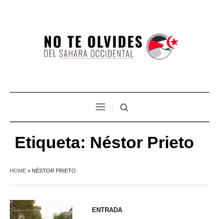
Etiqueta:
Néstor Prieto
HOME
»
NÉSTOR PRIETO
ENTRADA