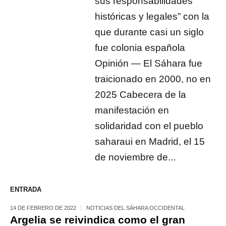
sus responsabilidades
históricas y legales” con la
que durante casi un siglo
fue colonia española
Opinión — El Sáhara fue
traicionado en 2000, no en
2025 Cabecera de la
manifestación en
solidaridad con el pueblo
saharaui en Madrid, el 15
de noviembre de...
ENTRADA
14 DE FEBRERO DE 2022
NOTICIAS DEL SÁHARA OCCIDENTAL
Argelia se reivindica como el gran