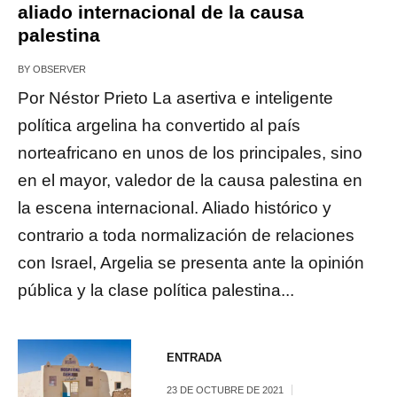
aliado internacional de la causa
palestina
BY
OBSERVER
Por Néstor Prieto La asertiva e inteligente
política argelina ha convertido al país
norteafricano en unos de los principales, sino
en el mayor, valedor de la causa palestina en
la escena internacional. Aliado histórico y
contrario a toda normalización de relaciones
con Israel, Argelia se presenta ante la opinión
pública y la clase política palestina...
ENTRADA
23 DE OCTUBRE DE 2021