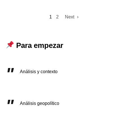
1
2
Next
Para empezar
Análisis y contexto
Análisis geopolítico