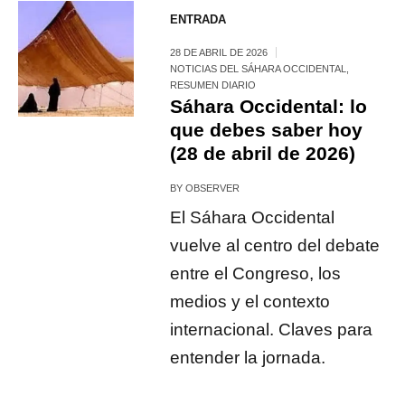
ENTRADA
28 DE ABRIL DE 2026
NOTICIAS DEL SÁHARA OCCIDENTAL
,
RESUMEN DIARIO
Sáhara Occidental: lo
que debes saber hoy
(28 de abril de 2026)
BY
OBSERVER
El Sáhara Occidental
vuelve al centro del debate
entre el Congreso, los
medios y el contexto
internacional. Claves para
entender la jornada.