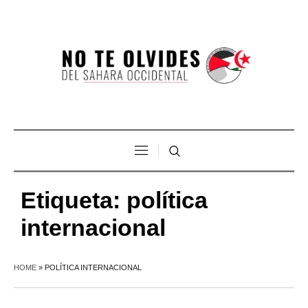
Etiqueta:
política
internacional
HOME
»
POLÍTICA INTERNACIONAL