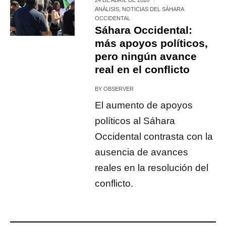
ANÁLISIS
,
NOTICIAS DEL SÁHARA
OCCIDENTAL
Sáhara Occidental:
más apoyos políticos,
pero ningún avance
real en el conflicto
BY
OBSERVER
El aumento de apoyos
políticos al Sáhara
Occidental contrasta con la
ausencia de avances
reales en la resolución del
conflicto.