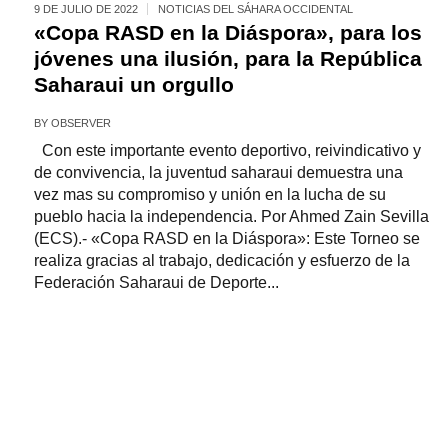
9 DE JULIO DE 2022
NOTICIAS DEL SÁHARA OCCIDENTAL
«Copa RASD en la Diáspora», para los
jóvenes una ilusión, para la República
Saharaui un orgullo
BY
OBSERVER
Con este importante evento deportivo, reivindicativo y
de convivencia, la juventud saharaui demuestra una
vez mas su compromiso y unión en la lucha de su
pueblo hacia la independencia. Por Ahmed Zain Sevilla
(ECS).- «Copa RASD en la Diáspora»: Este Torneo se
realiza gracias al trabajo, dedicación y esfuerzo de la
Federación Saharaui de Deporte...