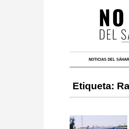
NOTICIAS DEL SÁHA
Etiqueta:
Ra