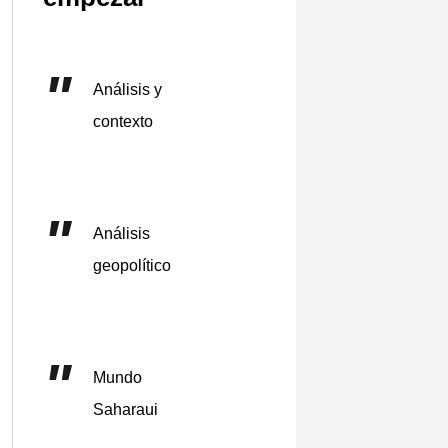
Análisis y
contexto
Análisis
geopolítico
Mundo
Saharaui