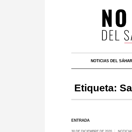
NOTICIAS DEL SÁHA
Etiqueta:
Sa
ENTRADA
30 DE DICIEMBRE DE 2020
NOTICIA