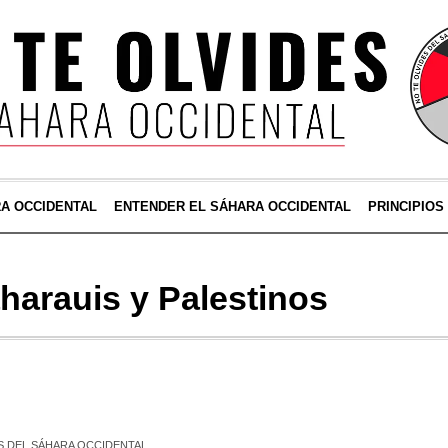
RA OCCIDENTAL
ENTENDER EL SÁHARA OCCIDENTAL
PRINCIPIOS
harauis y Palestinos
S DEL SÁHARA OCCIDENTAL