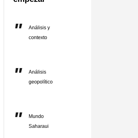
Análisis y
contexto
Análisis
geopolítico
Mundo
Saharaui