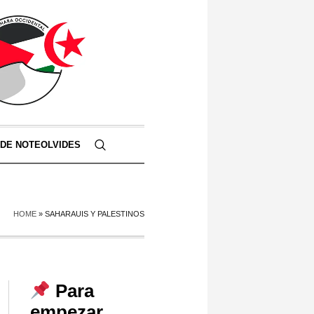
 DE NOTEOLVIDES
HOME
»
SAHARAUIS Y PALESTINOS
Para
empezar