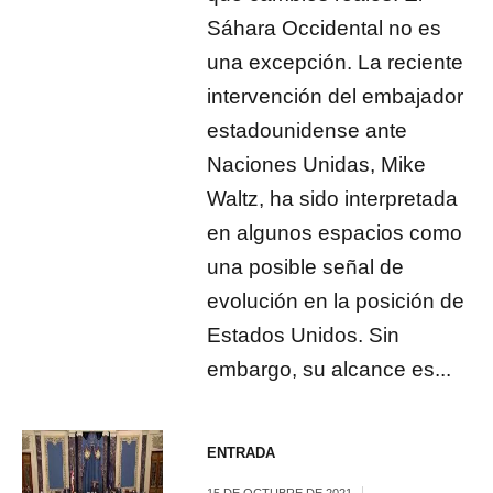
Sáhara Occidental no es
una excepción. La reciente
intervención del embajador
estadounidense ante
Naciones Unidas, Mike
Waltz, ha sido interpretada
en algunos espacios como
una posible señal de
evolución en la posición de
Estados Unidos. Sin
embargo, su alcance es...
ENTRADA
15 DE OCTUBRE DE 2021