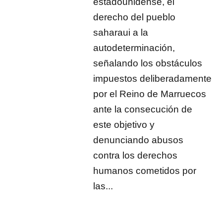
estadounidense, el
derecho del pueblo
saharaui a la
autodeterminación,
señalando los obstáculos
impuestos deliberadamente
por el Reino de Marruecos
ante la consecución de
este objetivo y
denunciando abusos
contra los derechos
humanos cometidos por
las...