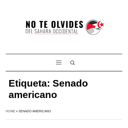
Etiqueta:
Senado
americano
HOME
»
SENADO AMERICANO