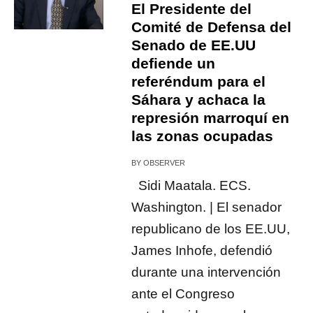
El Presidente del
Comité de Defensa del
Senado de EE.UU
defiende un
referéndum para el
Sáhara y achaca la
represión marroquí en
las zonas ocupadas
BY
OBSERVER
Sidi Maatala. ECS.
Washington. | El senador
republicano de los EE.UU,
James Inhofe, defendió
durante una intervención
ante el Congreso