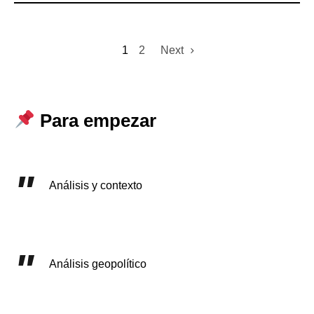
1
2
Next
Para empezar
Análisis y contexto
Análisis geopolítico