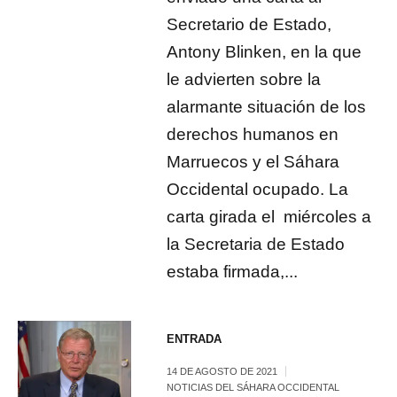
Secretario de Estado,
Antony Blinken, en la que
le advierten sobre la
alarmante situación de los
derechos humanos en
Marruecos y el Sáhara
Occidental ocupado. La
carta girada el miércoles a
la Secretaria de Estado
estaba firmada,...
ENTRADA
14 DE AGOSTO DE 2021
NOTICIAS DEL SÁHARA OCCIDENTAL