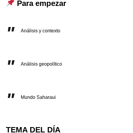
Para empezar
Análisis y contexto
Análisis geopolítico
Mundo Saharaui
TEMA DEL DÍA