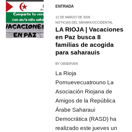
ENTRADA
12 DE MARZO DE 2026
NOTICIAS DEL SÁHARA OCCIDENTAL
LA RIOJA | Vacaciones
en Paz busca 8
familias de acogida
para saharauis
BY
OBSERVER
La Rioja
Pornuevecuatrouno La
Asociación Riojana de
Amigos de la República
Árabe Saharaui
Democrática (RASD) ha
realizado este jueves un