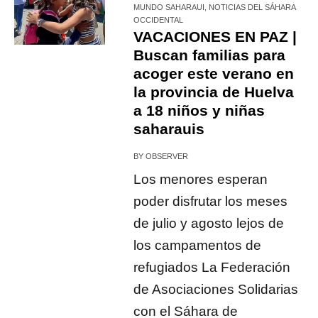
MUNDO SAHARAUI
,
NOTICIAS DEL SÁHARA
OCCIDENTAL
VACACIONES EN PAZ |
Buscan familias para
acoger este verano en
la provincia de Huelva
a 18 niños y niñas
saharauis
BY
OBSERVER
Los menores esperan
poder disfrutar los meses
de julio y agosto lejos de
los campamentos de
refugiados La Federación
de Asociaciones Solidarias
con el Sáhara de