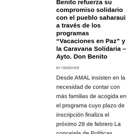
Benito refuerza su
compromiso solidario
con el pueblo saharaui
a través de los
programas
“Vacaciones en Paz” y
la Caravana Solidaria –
Ayto. Don Benito
BY
OBSERVER
Desde AMAL insisten en la
necesidad de contar con
más familias de acogida en
el programa cuyo plazo de
inscripción finaliza el
próximo 28 de febrero La
concejala de Políticas