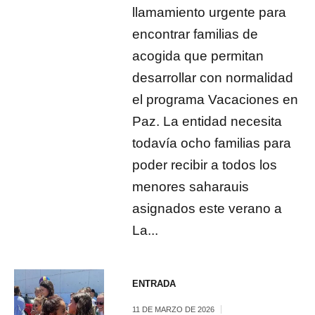
llamamiento urgente para
encontrar familias de
acogida que permitan
desarrollar con normalidad
el programa Vacaciones en
Paz. La entidad necesita
todavía ocho familias para
poder recibir a todos los
menores saharauis
asignados este verano a
La...
ENTRADA
11 DE MARZO DE 2026