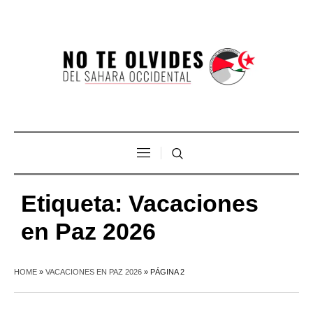
Etiqueta:
Vacaciones
en Paz 2026
HOME
»
VACACIONES EN PAZ 2026
»
PÁGINA 2