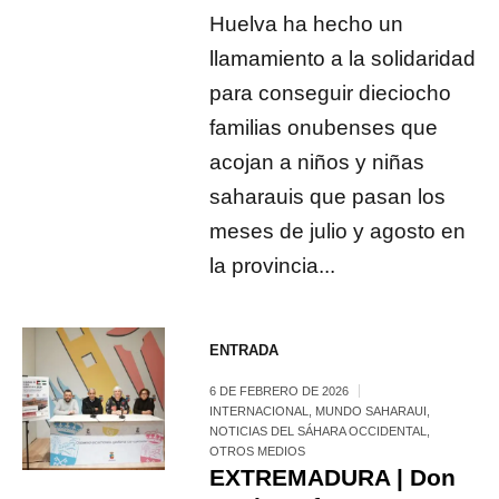
Huelva ha hecho un
llamamiento a la solidaridad
para conseguir dieciocho
familias onubenses que
acojan a niños y niñas
saharauis que pasan los
meses de julio y agosto en
la provincia...
ENTRADA
6 DE FEBRERO DE 2026
INTERNACIONAL
,
MUNDO SAHARAUI
,
NOTICIAS DEL SÁHARA OCCIDENTAL
,
OTROS MEDIOS
EXTREMADURA | Don