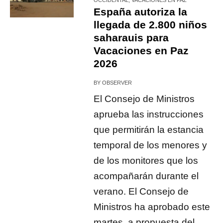
España autoriza la
llegada de 2.800 niños
saharauis para
Vacaciones en Paz
2026
BY
OBSERVER
El Consejo de Ministros
aprueba las instrucciones
que permitirán la estancia
temporal de los menores y
de los monitores que los
acompañarán durante el
verano. El Consejo de
Ministros ha aprobado este
martes, a propuesta del