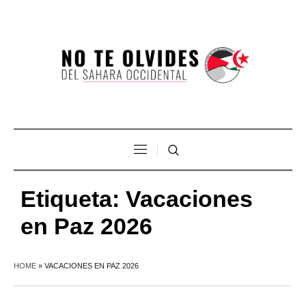
Etiqueta:
Vacaciones
en Paz 2026
HOME
»
VACACIONES EN PAZ 2026