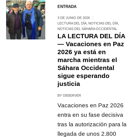
ENTRADA
3 DE JUNIO DE 2026
LECTURA DEL DÍA
,
NOTICIAS DEL DÍA
,
NOTICIAS DEL SÁHARA OCCIDENTAL
LA LECTURA DEL DÍA
— Vacaciones en Paz
2026 ya está en
marcha mientras el
Sáhara Occidental
sigue esperando
justicia
BY
OBSERVER
Vacaciones en Paz 2026
entra en su fase decisiva
tras la autorización para la
llegada de unos 2.800