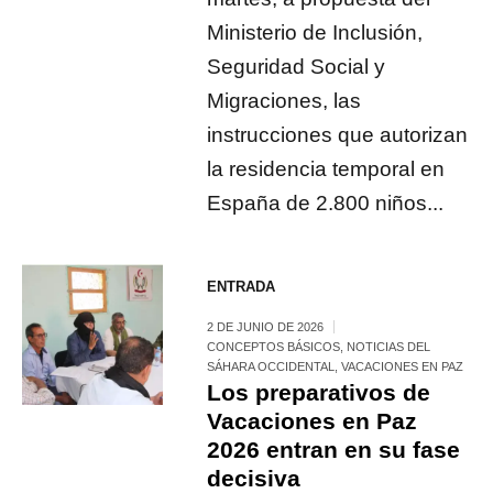
Ministerio de Inclusión,
Seguridad Social y
Migraciones, las
instrucciones que autorizan
la residencia temporal en
España de 2.800 niños...
ENTRADA
2 DE JUNIO DE 2026
CONCEPTOS BÁSICOS
,
NOTICIAS DEL
SÁHARA OCCIDENTAL
,
VACACIONES EN PAZ
Los preparativos de
Vacaciones en Paz
2026 entran en su fase
decisiva