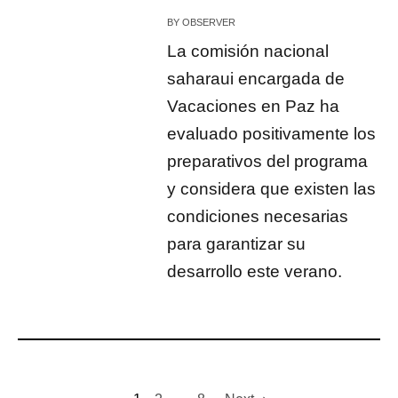
BY
OBSERVER
La comisión nacional
saharaui encargada de
Vacaciones en Paz ha
evaluado positivamente los
preparativos del programa
y considera que existen las
condiciones necesarias
para garantizar su
desarrollo este verano.