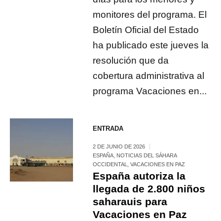
monitores del programa. El
Boletín Oficial del Estado
ha publicado este jueves la
resolución que da
cobertura administrativa al
programa Vacaciones en...
ENTRADA
2 DE JUNIO DE 2026
ESPAÑA
,
NOTICIAS DEL SÁHARA
OCCIDENTAL
,
VACACIONES EN PAZ
España autoriza la
llegada de 2.800 niños
saharauis para
Vacaciones en Paz