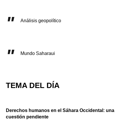
Análisis geopolítico
Mundo Saharaui
TEMA DEL DÍA
Derechos humanos en el Sáhara Occidental: una
cuestión pendiente