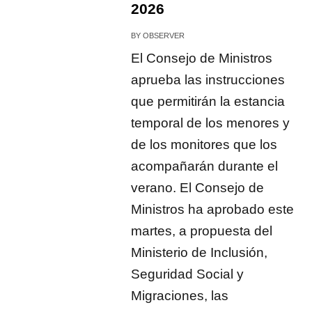
2026
BY
OBSERVER
El Consejo de Ministros
aprueba las instrucciones
que permitirán la estancia
temporal de los menores y
de los monitores que los
acompañarán durante el
verano. El Consejo de
Ministros ha aprobado este
martes, a propuesta del
Ministerio de Inclusión,
Seguridad Social y
Migraciones, las