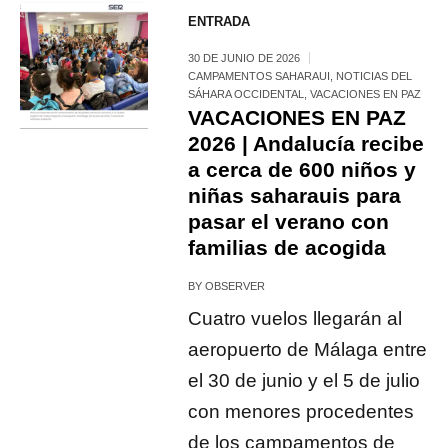
ENTRADA
30 DE JUNIO DE 2026
CAMPAMENTOS SAHARAUI
,
NOTICIAS DEL
SÁHARA OCCIDENTAL
,
VACACIONES EN PAZ
VACACIONES EN PAZ
2026 | Andalucía recibe
a cerca de 600 niños y
niñas saharauis para
pasar el verano con
familias de acogida
BY
OBSERVER
Cuatro vuelos llegarán al
aeropuerto de Málaga entre
el 30 de junio y el 5 de julio
con menores procedentes
de los campamentos de