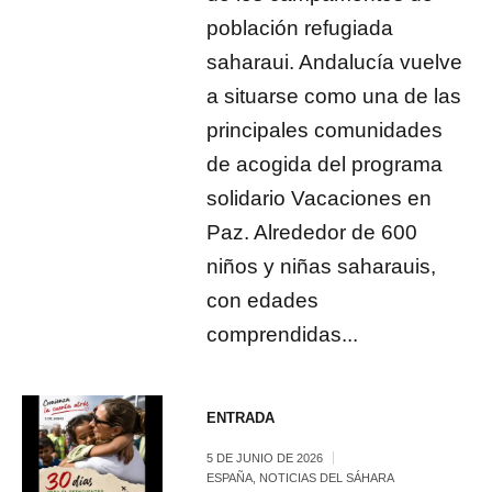
población refugiada
saharaui. Andalucía vuelve
a situarse como una de las
principales comunidades
de acogida del programa
solidario Vacaciones en
Paz. Alrededor de 600
niños y niñas saharauis,
con edades
comprendidas...
ENTRADA
5 DE JUNIO DE 2026
ESPAÑA
,
NOTICIAS DEL SÁHARA