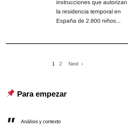
instrucciones que autorizan
la residencia temporal en
España de 2.800 niños...
1
2
Next
Para empezar
Análisis y contexto