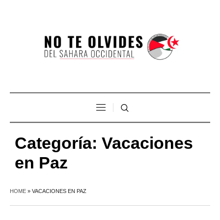
Categoría:
Vacaciones
en Paz
HOME
»
VACACIONES EN PAZ