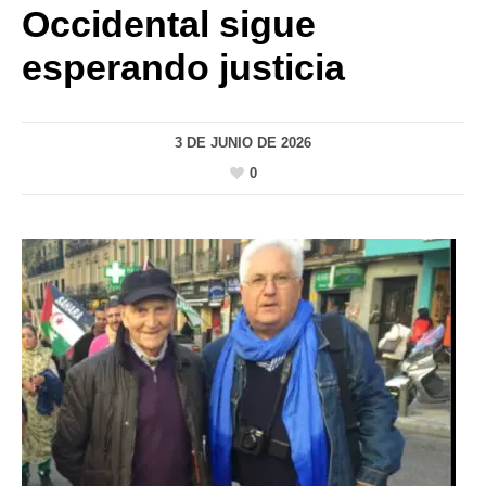
Occidental sigue
esperando justicia
3 DE JUNIO DE 2026
0