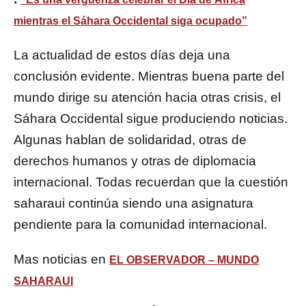
mientras el Sáhara Occidental siga ocupado”
La actualidad de estos días deja una
conclusión evidente. Mientras buena parte del
mundo dirige su atención hacia otras crisis, el
Sáhara Occidental sigue produciendo noticias.
Algunas hablan de solidaridad, otras de
derechos humanos y otras de diplomacia
internacional. Todas recuerdan que la cuestión
saharaui continúa siendo una asignatura
pendiente para la comunidad internacional.
Mas noticias en
EL OBSERVADOR – MUNDO
SAHARAUI