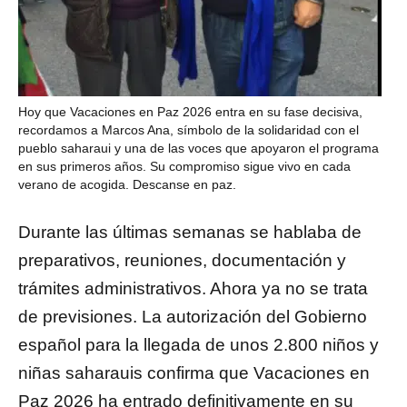
Hoy que Vacaciones en Paz 2026 entra en su fase decisiva,
recordamos a Marcos Ana, símbolo de la solidaridad con el
pueblo saharaui y una de las voces que apoyaron el programa
en sus primeros años. Su compromiso sigue vivo en cada
verano de acogida. Descanse en paz.
Durante las últimas semanas se hablaba de
preparativos, reuniones, documentación y
trámites administrativos. Ahora ya no se trata
de previsiones. La autorización del Gobierno
español para la llegada de unos 2.800 niños y
niñas saharauis confirma que Vacaciones en
Paz 2026 ha entrado definitivamente en su