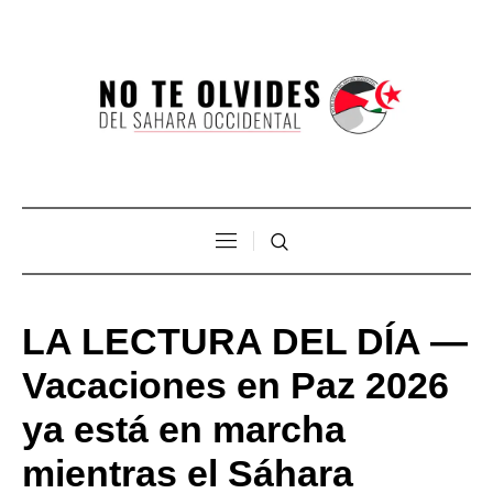
LA LECTURA DEL DÍA —
Vacaciones en Paz 2026
ya está en marcha
mientras el Sáhara