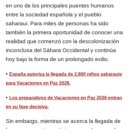
en uno de los principales puentes humanos
entre la sociedad española y el pueblo
saharaui. Para miles de personas ha sido
también la primera oportunidad de conocer una
realidad que comenzó con la descolonización
inconclusa del Sáhara Occidental y continúa
hoy bajo la forma de un prolongado exilio.
•
España autoriza la llegada de 2.800 niños saharauis
para Vacaciones en Paz 2026.
•
Los preparativos de Vacaciones en Paz 2026 entran
en su fase decisiva.
Sin embargo, mientras se acerca la llegada de