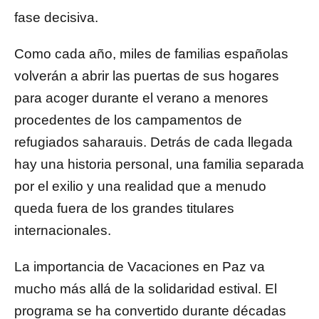
fase decisiva.
Como cada año, miles de familias españolas
volverán a abrir las puertas de sus hogares
para acoger durante el verano a menores
procedentes de los campamentos de
refugiados saharauis. Detrás de cada llegada
hay una historia personal, una familia separada
por el exilio y una realidad que a menudo
queda fuera de los grandes titulares
internacionales.
La importancia de Vacaciones en Paz va
mucho más allá de la solidaridad estival. El
programa se ha convertido durante décadas