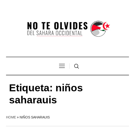
Etiqueta:
niños
saharauis
HOME
»
NIÑOS SAHARAUIS