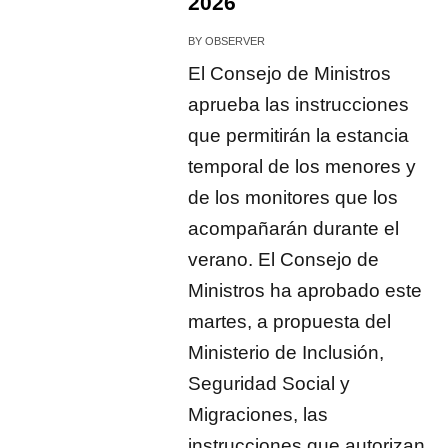
2026
BY
OBSERVER
El Consejo de Ministros
aprueba las instrucciones
que permitirán la estancia
temporal de los menores y
de los monitores que los
acompañarán durante el
verano. El Consejo de
Ministros ha aprobado este
martes, a propuesta del
Ministerio de Inclusión,
Seguridad Social y
Migraciones, las
instrucciones que autorizan