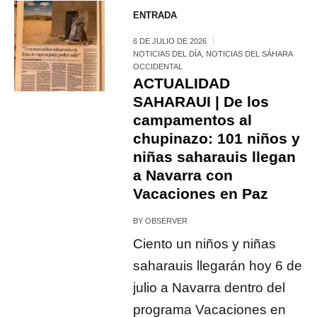
ENTRADA
6 DE JULIO DE 2026
NOTICIAS DEL DÍA
,
NOTICIAS DEL SÁHARA
OCCIDENTAL
ACTUALIDAD
SAHARAUI | De los
campamentos al
chupinazo: 101 niños y
niñas saharauis llegan
a Navarra con
Vacaciones en Paz
BY
OBSERVER
Ciento un niños y niñas
saharauis llegarán hoy 6 de
julio a Navarra dentro del
programa Vacaciones en