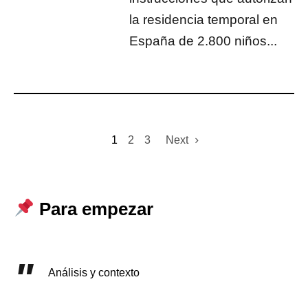
la residencia temporal en
España de 2.800 niños...
1
2
3
Next
Para empezar
Análisis y contexto