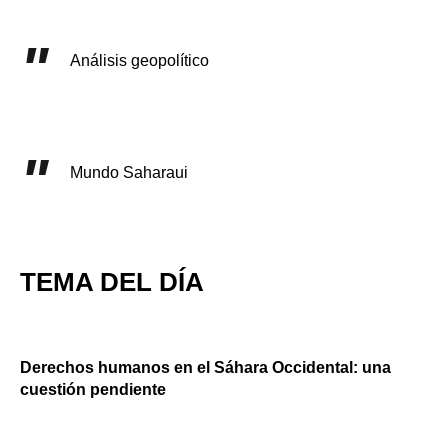
Análisis geopolítico
Mundo Saharaui
TEMA DEL DÍA
Derechos humanos en el Sáhara Occidental: una
cuestión pendiente