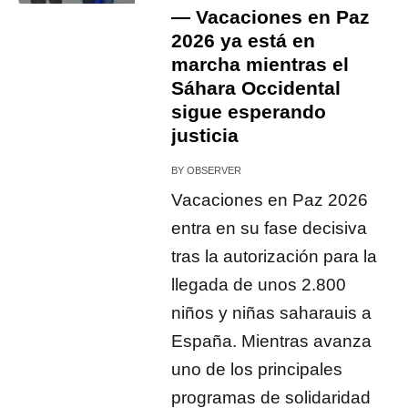
— Vacaciones en Paz
2026 ya está en
marcha mientras el
Sáhara Occidental
sigue esperando
justicia
BY
OBSERVER
Vacaciones en Paz 2026
entra en su fase decisiva
tras la autorización para la
llegada de unos 2.800
niños y niñas saharauis a
España. Mientras avanza
uno de los principales
programas de solidaridad