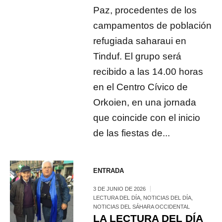
Paz, procedentes de los
campamentos de población
refugiada saharaui en
Tinduf. El grupo será
recibido a las 14.00 horas
en el Centro Cívico de
Orkoien, en una jornada
que coincide con el inicio
de las fiestas de...
ENTRADA
3 DE JUNIO DE 2026
LECTURA DEL DÍA
,
NOTICIAS DEL DÍA
,
NOTICIAS DEL SÁHARA OCCIDENTAL
LA LECTURA DEL DÍA