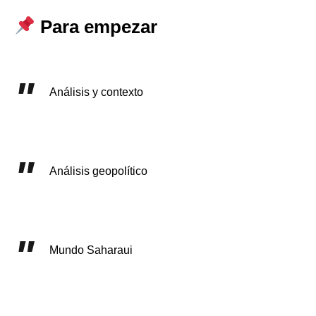
Para empezar
Análisis y contexto
Análisis geopolítico
Mundo Saharaui