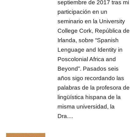
septiembre de 2017 tras mi
participación en un
seminario en la University
College Cork, República de
Irlanda, sobre “Spanish
Lenguage and Identity in
Poscolonial Africa and
Beyond”. Pasados seis
años sigo recordando las
palabras de la profesora de
lingüística hispana de la
misma universidad, la
Dra....