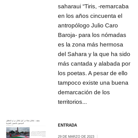
saharaui “Tiris, -remarcaba
en los años cincuenta el
antropólogo Julio Caro
Baroja- para los nómadas
es la zona más hermosa
del Sahara y la que ha sido
más cantada y alabada por
los poetas. A pesar de ello
tampoco existe una buena
demarcación de los
territorios...
ENTRADA
29 DE MARZO DE 2023