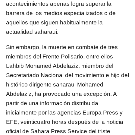
acontecimientos apenas logra superar la
barrera de los medios especializados o de
aquellos que siguen habitualmente la
actualidad saharaui.
Sin embargo, la muerte en combate de tres
miembros del Frente Polisario, entre ellos
Lahbib Mohamed Abdelaziz, miembro del
Secretariado Nacional del movimiento e hijo del
histórico dirigente saharaui Mohamed
Abdelaziz, ha provocado una excepción. A
partir de una información distribuida
inicialmente por las agencias Europa Press y
EFE, veinticuatro horas después de la noticia
oficial de Sahara Press Service del triste