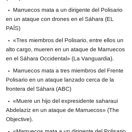
Marruecos mata a un dirigente del Polisario
en un ataque con drones en el Sáhara (EL
PAÍS)
«Tres miembros del Polisario, entre ellos un
alto cargo, mueren en un ataque de Marruecos
en el Sáhara Occidental» (La Vanguardia).
Marruecos mata a tres miembros del Frente
Polisario en un ataque lanzado cerca de la
frontera del Sáhara (ABC)
«Muere un hijo del expresidente saharaui
Abdelaziz en un ataque de Marruecos» (The
Objective).
«Marruecos mata a un dirigente del Polisario