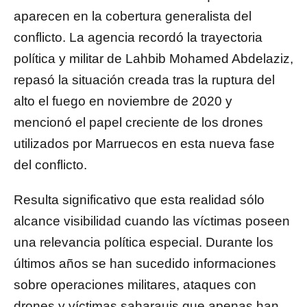
aparecen en la cobertura generalista del
conflicto. La agencia recordó la trayectoria
política y militar de Lahbib Mohamed Abdelaziz,
repasó la situación creada tras la ruptura del
alto el fuego en noviembre de 2020 y
mencionó el papel creciente de los drones
utilizados por Marruecos en esta nueva fase
del conflicto.
Resulta significativo que esta realidad sólo
alcance visibilidad cuando las víctimas poseen
una relevancia política especial. Durante los
últimos años se han sucedido informaciones
sobre operaciones militares, ataques con
drones y víctimas saharauis que apenas han