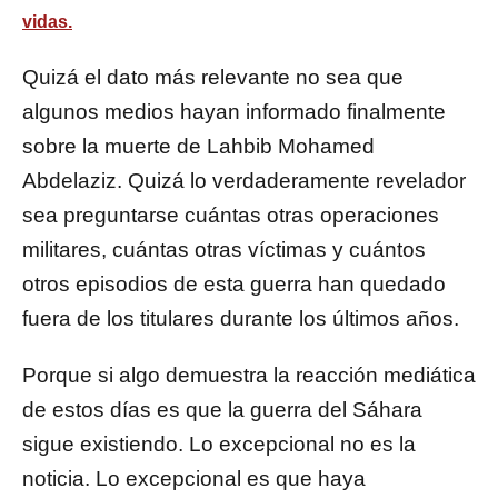
vidas.
Quizá el dato más relevante no sea que
algunos medios hayan informado finalmente
sobre la muerte de Lahbib Mohamed
Abdelaziz. Quizá lo verdaderamente revelador
sea preguntarse cuántas otras operaciones
militares, cuántas otras víctimas y cuántos
otros episodios de esta guerra han quedado
fuera de los titulares durante los últimos años.
Porque si algo demuestra la reacción mediática
de estos días es que la guerra del Sáhara
sigue existiendo. Lo excepcional no es la
noticia. Lo excepcional es que haya