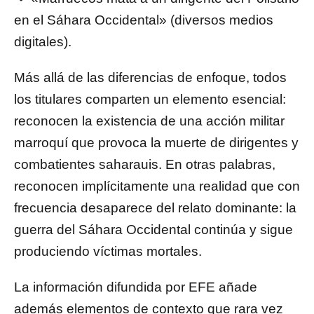
en el Sáhara Occidental» (diversos medios
digitales).
Más allá de las diferencias de enfoque, todos
los titulares comparten un elemento esencial:
reconocen la existencia de una acción militar
marroquí que provoca la muerte de dirigentes y
combatientes saharauis. En otras palabras,
reconocen implícitamente una realidad que con
frecuencia desaparece del relato dominante: la
guerra del Sáhara Occidental continúa y sigue
produciendo víctimas mortales.
La información difundida por EFE añade
además elementos de contexto que rara vez