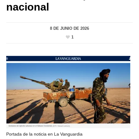
nacional
8 DE JUNIO DE 2026
1
Portada de la noticia en La Vanguardia