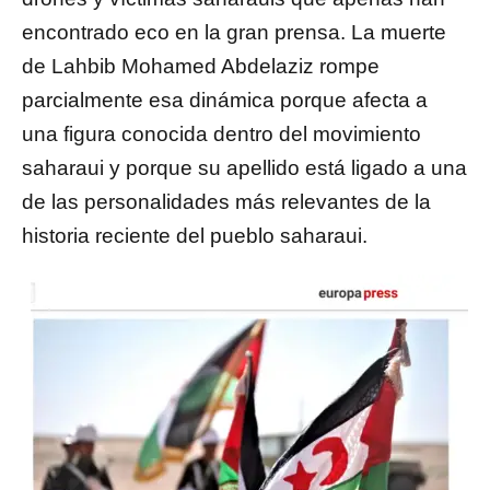
encontrado eco en la gran prensa. La muerte
de Lahbib Mohamed Abdelaziz rompe
parcialmente esa dinámica porque afecta a
una figura conocida dentro del movimiento
saharaui y porque su apellido está ligado a una
de las personalidades más relevantes de la
historia reciente del pueblo saharaui.