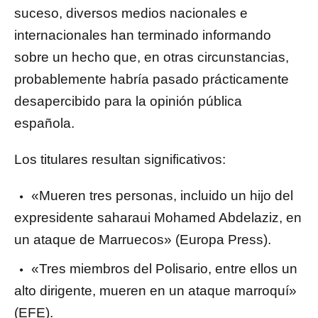
suceso, diversos medios nacionales e
internacionales han terminado informando
sobre un hecho que, en otras circunstancias,
probablemente habría pasado prácticamente
desapercibido para la opinión pública
española.
Los titulares resultan significativos:
«Mueren tres personas, incluido un hijo del
expresidente saharaui Mohamed Abdelaziz, en
un ataque de Marruecos» (Europa Press).
«Tres miembros del Polisario, entre ellos un
alto dirigente, mueren en un ataque marroquí»
(EFE).