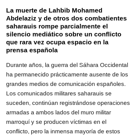
La muerte de Lahbib Mohamed
Abdelaziz y de otros dos combatientes
saharauis rompe parcialmente el
silencio mediático sobre un conflicto
que rara vez ocupa espacio en la
prensa española
Durante años, la guerra del Sáhara Occidental
ha permanecido prácticamente ausente de los
grandes medios de comunicación españoles.
Los comunicados militares saharauis se
suceden, continúan registrándose operaciones
armadas a ambos lados del muro militar
marroquí y se producen víctimas en el
conflicto, pero la inmensa mayoría de estos