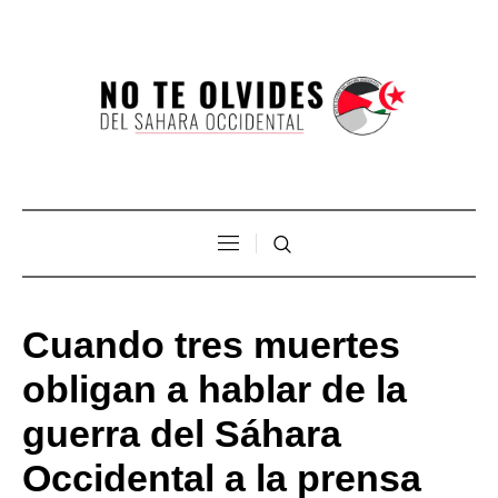
Cuando tres muertes
obligan a hablar de la
guerra del Sáhara
Occidental a la prensa