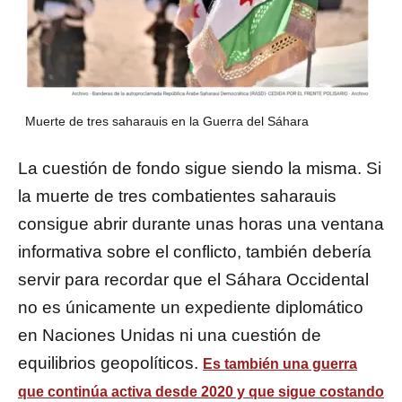
Muerte de tres saharauis en la Guerra del Sáhara
La cuestión de fondo sigue siendo la misma. Si
la muerte de tres combatientes saharauis
consigue abrir durante unas horas una ventana
informativa sobre el conflicto, también debería
servir para recordar que el Sáhara Occidental
no es únicamente un expediente diplomático
en Naciones Unidas ni una cuestión de
equilibrios geopolíticos.
Es también una guerra
que continúa activa desde 2020 y que sigue costando