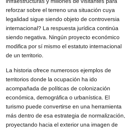
infraestructuras y millones de visitantes para
reforzar sobre el terreno una situación cuya
legalidad sigue siendo objeto de controversia
internacional? La respuesta jurídica continúa
siendo negativa. Ningún proyecto económico
modifica por sí mismo el estatuto internacional
de un territorio.
La historia ofrece numerosos ejemplos de
territorios donde la ocupación ha ido
acompañada de políticas de colonización
económica, demográfica o urbanística. El
turismo puede convertirse en una herramienta
más dentro de esa estrategia de normalización,
proyectando hacia el exterior una imagen de