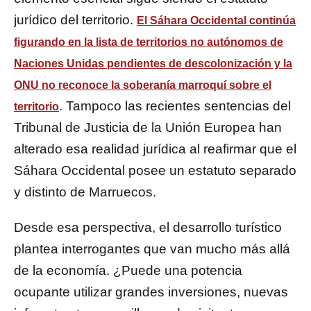
jurídico del territorio.
El Sáhara Occidental continúa
figurando en la lista de territorios no autónomos de
Naciones Unidas pendientes de descolonización y la
ONU no reconoce la soberanía marroquí sobre el
. Tampoco las recientes sentencias del
territorio
Tribunal de Justicia de la Unión Europea han
alterado esa realidad jurídica al reafirmar que el
Sáhara Occidental posee un estatuto separado
y distinto de Marruecos.
Desde esa perspectiva, el desarrollo turístico
plantea interrogantes que van mucho más allá
de la economía. ¿Puede una potencia
ocupante utilizar grandes inversiones, nuevas