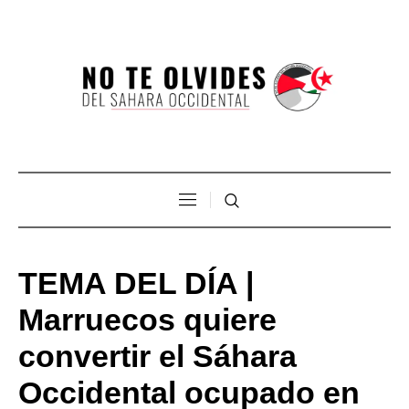
TEMA DEL DÍA |
Marruecos quiere
convertir el Sáhara
Occidental ocupado en