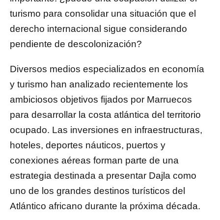
turismo para consolidar una situación que el
derecho internacional sigue considerando
pendiente de descolonización?
Diversos medios especializados en economía
y turismo han analizado recientemente los
ambiciosos objetivos fijados por Marruecos
para desarrollar la costa atlántica del territorio
ocupado. Las inversiones en infraestructuras,
hoteles, deportes náuticos, puertos y
conexiones aéreas forman parte de una
estrategia destinada a presentar Dajla como
uno de los grandes destinos turísticos del
Atlántico africano durante la próxima década.