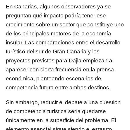
En Canarias, algunos observadores ya se
preguntan qué impacto podría tener ese
crecimiento sobre un sector que constituye uno
de los principales motores de la economía
insular. Las comparaciones entre el desarrollo
turístico del sur de Gran Canaria y los
proyectos previstos para Dajla empiezan a
aparecer con cierta frecuencia en la prensa
económica, planteando escenarios de
competencia futura entre ambos destinos.
Sin embargo, reducir el debate a una cuestión
de competencia turística sería quedarse
únicamente en la superficie del problema. El
elemento esencial sigue siendo el estatuto