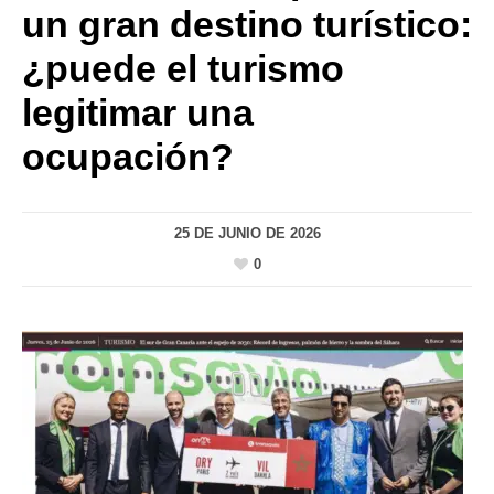
un gran destino turístico:
¿puede el turismo
legitimar una
ocupación?
25 DE JUNIO DE 2026
0