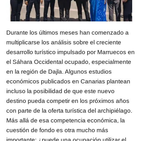
Durante los últimos meses han comenzado a
multiplicarse los análisis sobre el creciente
desarrollo turístico impulsado por Marruecos en
el Sáhara Occidental ocupado, especialmente
en la región de Dajla. Algunos estudios
económicos publicados en Canarias plantean
incluso la posibilidad de que este nuevo
destino pueda competir en los próximos años
con parte de la oferta turística del archipiélago.
Más allá de esa competencia económica, la
cuestión de fondo es otra mucho más
importante: ¿puede una ocupación utilizar el