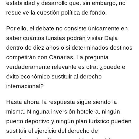
estabilidad y desarrollo que, sin embargo, no
resuelve la cuestión política de fondo.
Por ello, el debate no consiste únicamente en
saber cuántos turistas podrán visitar Dajla
dentro de diez años o si determinados destinos
competirán con Canarias. La pregunta
verdaderamente relevante es otra: ¿puede el
éxito económico sustituir al derecho
internacional?
Hasta ahora, la respuesta sigue siendo la
misma. Ninguna inversión hotelera, ningún
puerto deportivo y ningún plan turístico pueden
sustituir el ejercicio del derecho de