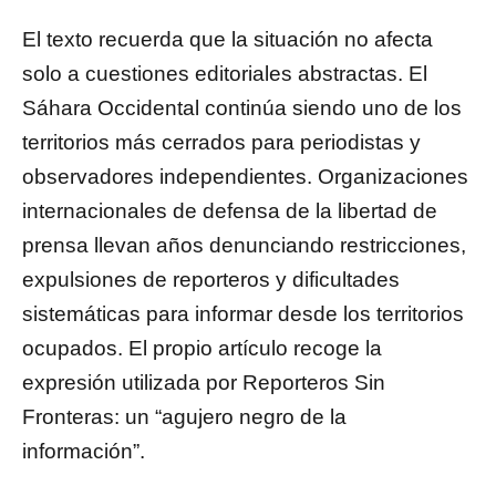
El texto recuerda que la situación no afecta
solo a cuestiones editoriales abstractas. El
Sáhara Occidental continúa siendo uno de los
territorios más cerrados para periodistas y
observadores independientes. Organizaciones
internacionales de defensa de la libertad de
prensa llevan años denunciando restricciones,
expulsiones de reporteros y dificultades
sistemáticas para informar desde los territorios
ocupados. El propio artículo recoge la
expresión utilizada por Reporteros Sin
Fronteras: un “agujero negro de la
información”.