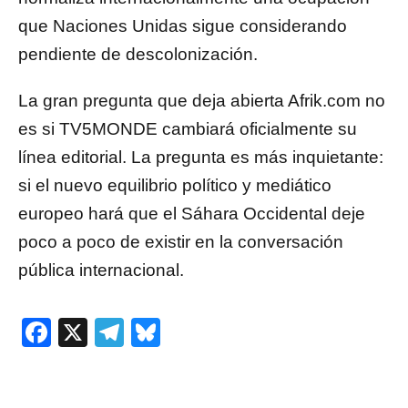
que Naciones Unidas sigue considerando
pendiente de descolonización.
La gran pregunta que deja abierta Afrik.com no
es si TV5MONDE cambiará oficialmente su
línea editorial. La pregunta es más inquietante:
si el nuevo equilibrio político y mediático
europeo hará que el Sáhara Occidental deje
poco a poco de existir en la conversación
pública internacional.
Facebook
X
Telegram
Bluesky