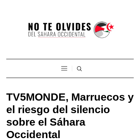
TV5MONDE, Marruecos y
el riesgo del silencio
sobre el Sáhara
Occidental