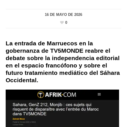
16 DE MAYO DE 2026
0
La entrada de Marruecos en la
gobernanza de TV5MONDE reabre el
debate sobre la independencia editorial
en el espacio francófono y sobre el
futuro tratamiento mediático del Sáhara
Occidental.