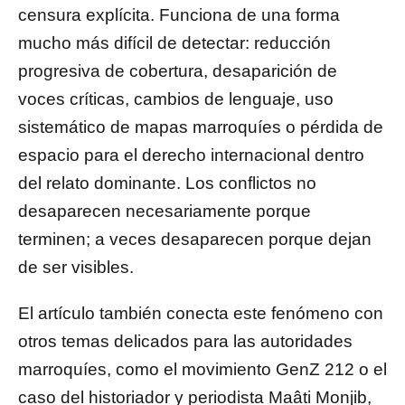
censura explícita. Funciona de una forma
mucho más difícil de detectar: reducción
progresiva de cobertura, desaparición de
voces críticas, cambios de lenguaje, uso
sistemático de mapas marroquíes o pérdida de
espacio para el derecho internacional dentro
del relato dominante. Los conflictos no
desaparecen necesariamente porque
terminen; a veces desaparecen porque dejan
de ser visibles.
El artículo también conecta este fenómeno con
otros temas delicados para las autoridades
marroquíes, como el movimiento GenZ 212 o el
caso del historiador y periodista Maâti Monjib,