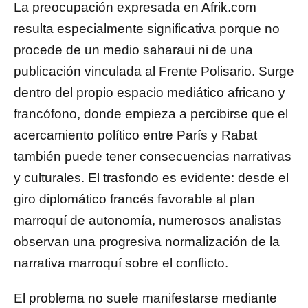
La preocupación expresada en Afrik.com
resulta especialmente significativa porque no
procede de un medio saharaui ni de una
publicación vinculada al Frente Polisario. Surge
dentro del propio espacio mediático africano y
francófono, donde empieza a percibirse que el
acercamiento político entre París y Rabat
también puede tener consecuencias narrativas
y culturales. El trasfondo es evidente: desde el
giro diplomático francés favorable al plan
marroquí de autonomía, numerosos analistas
observan una progresiva normalización de la
narrativa marroquí sobre el conflicto.
El problema no suele manifestarse mediante