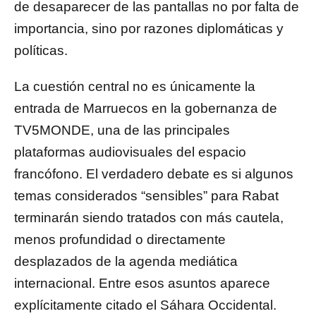
de desaparecer de las pantallas no por falta de
importancia, sino por razones diplomáticas y
políticas.
La cuestión central no es únicamente la
entrada de Marruecos en la gobernanza de
TV5MONDE, una de las principales
plataformas audiovisuales del espacio
francófono. El verdadero debate es si algunos
temas considerados “sensibles” para Rabat
terminarán siendo tratados con más cautela,
menos profundidad o directamente
desplazados de la agenda mediática
internacional. Entre esos asuntos aparece
explícitamente citado el Sáhara Occidental.