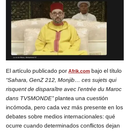
El artículo publicado por
bajo el título
Afrik.com
“Sahara, GenZ 212, Monjib… ces sujets qui
risquent de disparaître avec l’entrée du Maroc
dans TV5MONDE”
plantea una cuestión
incómoda, pero cada vez más presente en los
debates sobre medios internacionales: qué
ocurre cuando determinados conflictos dejan