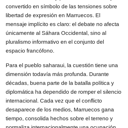
convertido en símbolo de las tensiones sobre
libertad de expresión en Marruecos. El
mensaje implícito es claro: el debate no afecta
únicamente al Sáhara Occidental, sino al
pluralismo informativo en el conjunto del
espacio francófono.
Para el pueblo saharaui, la cuestión tiene una
dimensión todavía más profunda. Durante
décadas, buena parte de la batalla política y
diplomática ha dependido de romper el silencio
internacional. Cada vez que el conflicto
desaparece de los medios, Marruecos gana
tiempo, consolida hechos sobre el terreno y
normaliza internacionalmente una ocupación