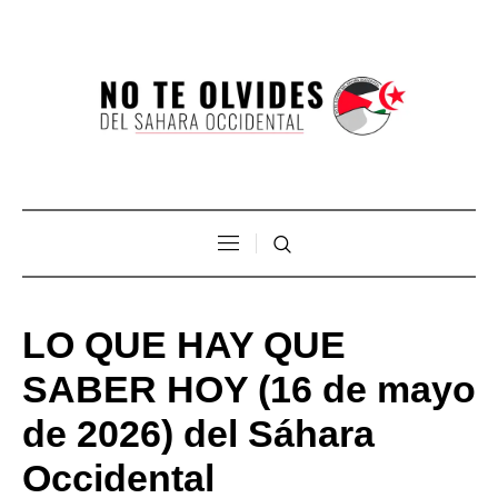
LO QUE HAY QUE
SABER HOY (16 de mayo
de 2026) del Sáhara
Occidental