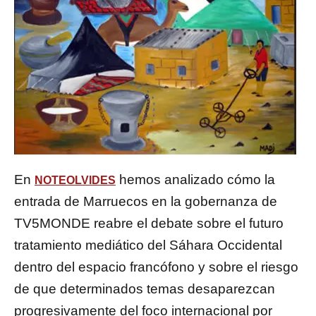
En
hemos analizado cómo la
NOTEOLVIDES
entrada de Marruecos en la gobernanza de
TV5MONDE reabre el debate sobre el futuro
tratamiento mediático del Sáhara Occidental
dentro del espacio francófono y sobre el riesgo
de que determinados temas desaparezcan
progresivamente del foco internacional por