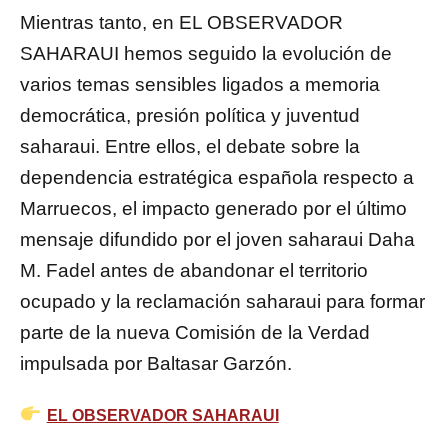
Mientras tanto, en EL OBSERVADOR
SAHARAUI hemos seguido la evolución de
varios temas sensibles ligados a memoria
democrática, presión política y juventud
saharaui. Entre ellos, el debate sobre la
dependencia estratégica española respecto a
Marruecos, el impacto generado por el último
mensaje difundido por el joven saharaui Daha
M. Fadel antes de abandonar el territorio
ocupado y la reclamación saharaui para formar
parte de la nueva Comisión de la Verdad
impulsada por Baltasar Garzón.
EL OBSERVADOR SAHARAUI