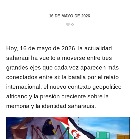
16 DE MAYO DE 2026
0
Hoy, 16 de mayo de 2026, la actualidad
saharaui ha vuelto a moverse entre tres
grandes ejes que cada vez aparecen más
conectados entre sí: la batalla por el relato
internacional, el nuevo contexto geopolítico
africano y la presión creciente sobre la
memoria y la identidad saharauis.