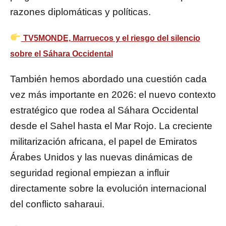
razones diplomáticas y políticas.
TV5MONDE, Marruecos y el riesgo del silencio
sobre el Sáhara Occidental
También hemos abordado una cuestión cada
vez más importante en 2026: el nuevo contexto
estratégico que rodea al Sáhara Occidental
desde el Sahel hasta el Mar Rojo. La creciente
militarización africana, el papel de Emiratos
Árabes Unidos y las nuevas dinámicas de
seguridad regional empiezan a influir
directamente sobre la evolución internacional
del conflicto saharaui.