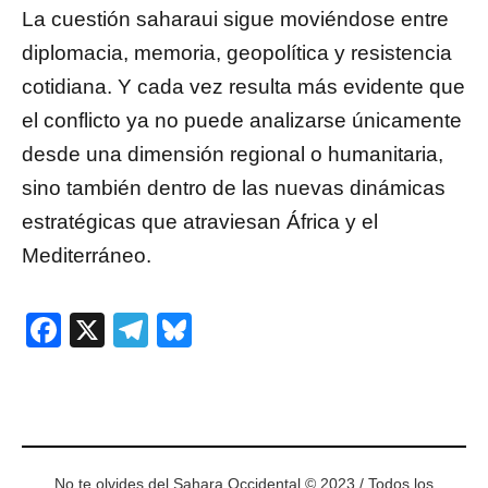
La cuestión saharaui sigue moviéndose entre
diplomacia, memoria, geopolítica y resistencia
cotidiana. Y cada vez resulta más evidente que
el conflicto ya no puede analizarse únicamente
desde una dimensión regional o humanitaria,
sino también dentro de las nuevas dinámicas
estratégicas que atraviesan África y el
Mediterráneo.
Facebook
X
Telegram
Bluesky
No te olvides del Sahara Occidental © 2023 / Todos los