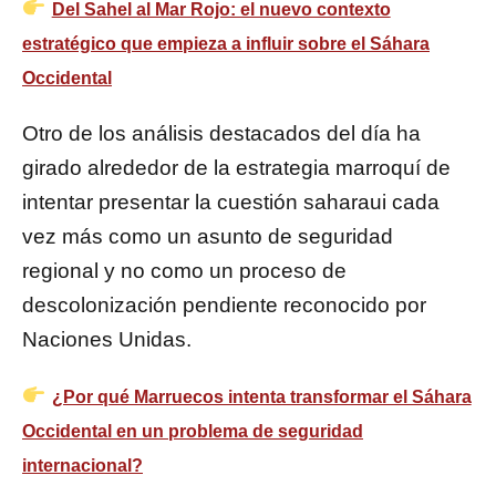
Del Sahel al Mar Rojo: el nuevo contexto
estratégico que empieza a influir sobre el Sáhara
Occidental
Otro de los análisis destacados del día ha
girado alrededor de la estrategia marroquí de
intentar presentar la cuestión saharaui cada
vez más como un asunto de seguridad
regional y no como un proceso de
descolonización pendiente reconocido por
Naciones Unidas.
¿Por qué Marruecos intenta transformar el Sáhara
Occidental en un problema de seguridad
internacional?