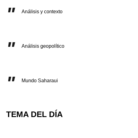
Análisis y contexto
Análisis geopolítico
Mundo Saharaui
TEMA DEL DÍA