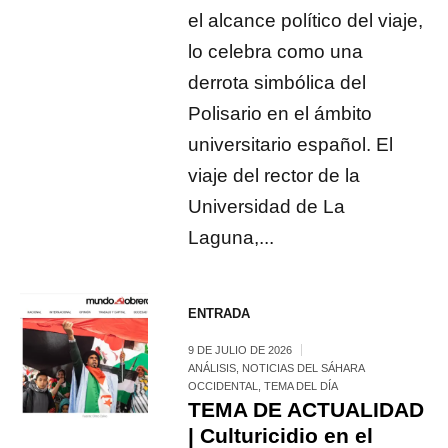
el alcance político del viaje,
lo celebra como una
derrota simbólica del
Polisario en el ámbito
universitario español. El
viaje del rector de la
Universidad de La
Laguna,...
ENTRADA
9 DE JULIO DE 2026
ANÁLISIS
,
NOTICIAS DEL SÁHARA
OCCIDENTAL
,
TEMA DEL DÍA
TEMA DE ACTUALIDAD
| Culturicidio en el