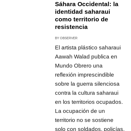
Sáhara Occidental: la
identidad saharaui
como territorio de
resistencia
BY
OBSERVER
El artista plástico saharaui
Aawah Walad publica en
Mundo Obrero una
reflexión imprescindible
sobre la guerra silenciosa
contra la cultura saharaui
en los territorios ocupados.
La ocupación de un
territorio no se sostiene
solo con soldados, policías,