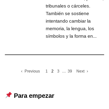
tribunales o cárceles.
También se sostiene
intentando cambiar la
memoria, la lengua, los
símbolos y la forma en...
Previous
1
2
3
…
39
Next
Para empezar