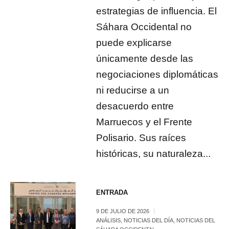
estrategias de influencia. El
Sáhara Occidental no
puede explicarse
únicamente desde las
negociaciones diplomáticas
ni reducirse a un
desacuerdo entre
Marruecos y el Frente
Polisario. Sus raíces
históricas, su naturaleza...
ENTRADA
9 DE JULIO DE 2026
ANÁLISIS
,
NOTICIAS DEL DÍA
,
NOTICIAS DEL