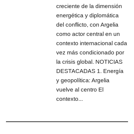
creciente de la dimensión
energética y diplomática
del conflicto, con Argelia
como actor central en un
contexto internacional cada
vez más condicionado por
la crisis global. NOTICIAS
DESTACADAS 1. Energía
y geopolítica: Argelia
vuelve al centro El
contexto...