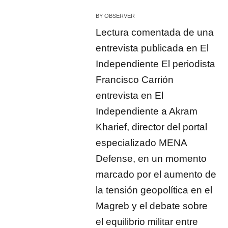
BY
OBSERVER
Lectura comentada de una
entrevista publicada en El
Independiente El periodista
Francisco Carrión
entrevista en El
Independiente a Akram
Kharief, director del portal
especializado MENA
Defense, en un momento
marcado por el aumento de
la tensión geopolítica en el
Magreb y el debate sobre
el equilibrio militar entre