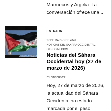
Marruecos y Argelia. La
conversación ofrece una...
ENTRADA
27 DE MARZO DE 2026
NOTICIAS DEL SÁHARA OCCIDENTAL
,
OTROS MEDIOS
Noticias del Sáhara
Occidental hoy (27 de
marzo de 2026)
BY
OBSERVER
Hoy, 27 de marzo de 2026,
la actualidad del Sáhara
Occidental ha estado
marcada por el peso