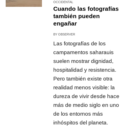
OCCIDENTAL
Cuando las fotografías
también pueden
engañar
BY
OBSERVER
Las fotografías de los
campamentos saharauis
suelen mostrar dignidad,
hospitalidad y resistencia.
Pero también existe otra
realidad menos visible: la
dureza de vivir desde hace
más de medio siglo en uno
de los entornos más
inhóspitos del planeta.