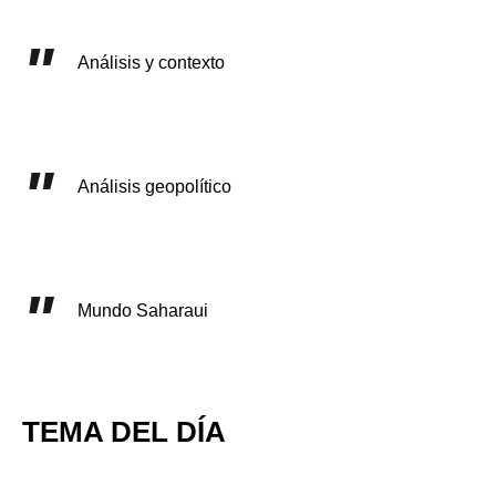
Análisis y contexto
Análisis geopolítico
Mundo Saharaui
TEMA DEL DÍA