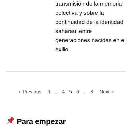
transmisión de la memoria
colectiva y sobre la
continuidad de la identidad
saharaui entre
generaciones nacidas en el
exilio.
Previous
1
…
4
5
6
…
8
Next
Para empezar