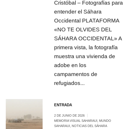
Cristóbal – Fotografías para
entender el Sáhara
Occidental PLATAFORMA
«NO TE OLVIDES DEL
SÁHARA OCCIDENTAL» A
primera vista, la fotografía
muestra una vivienda de
adobe en los
campamentos de
refugiados...
ENTRADA
2 DE JUNIO DE 2026
MEMORIA VISUAL SAHARAUI
,
MUNDO
SAHARAUI
,
NOTICIAS DEL SÁHARA