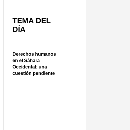
TEMA DEL
DÍA
Derechos humanos
en el Sáhara
Occidental: una
cuestión pendiente