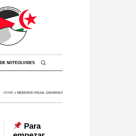
 DE NOTEOLVIDES
HOME
»
MEMORIA VISUAL SAHARAUI
Para
empezar