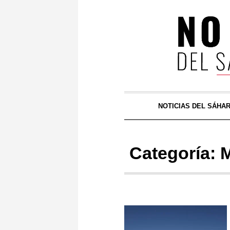
NOTICIAS DEL SÁHA
Categoría:
M