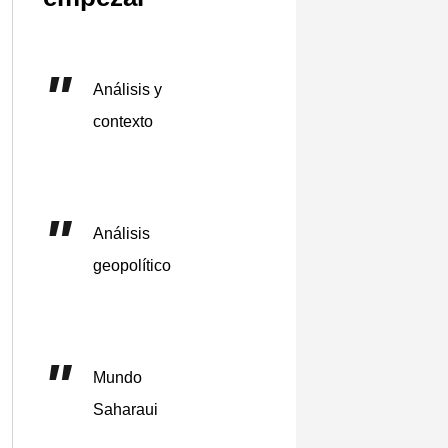
Análisis y
contexto
Análisis
geopolítico
Mundo
Saharaui