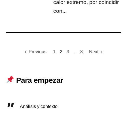
calor extremo, por coincidir
con...
Previous
1
2
3
…
8
Next
Para empezar
Análisis y contexto