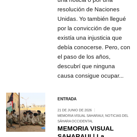
resolución de Naciones
Unidas. Yo también llegué
por la convicción de que
existía una injusticia que
debía conocerse. Pero, con
el paso de los años,
descubrí que ninguna
causa consigue ocupar...
ENTRADA
21 DE JUNIO DE 2026
MEMORIA VISUAL SAHARAUI
,
NOTICIAS DEL
SÁHARA OCCIDENTAL
MEMORIA VISUAL
SAHARAUI | La