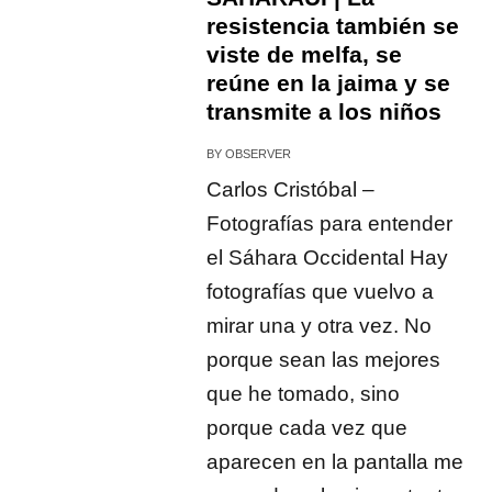
resistencia también se
viste de melfa, se
reúne en la jaima y se
transmite a los niños
BY
OBSERVER
Carlos Cristóbal –
Fotografías para entender
el Sáhara Occidental Hay
fotografías que vuelvo a
mirar una y otra vez. No
porque sean las mejores
que he tomado, sino
porque cada vez que
aparecen en la pantalla me