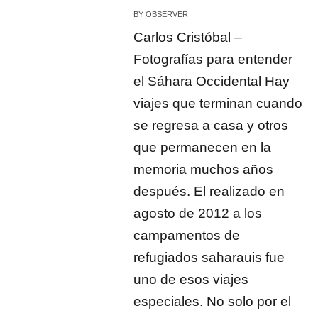
BY
OBSERVER
Carlos Cristóbal –
Fotografías para entender
el Sáhara Occidental Hay
viajes que terminan cuando
se regresa a casa y otros
que permanecen en la
memoria muchos años
después. El realizado en
agosto de 2012 a los
campamentos de
refugiados saharauis fue
uno de esos viajes
especiales. No solo por el