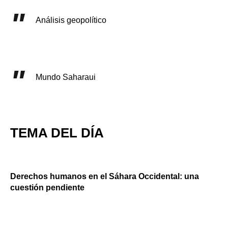
Análisis geopolítico
Mundo Saharaui
TEMA DEL DÍA
Derechos humanos en el Sáhara Occidental: una
cuestión pendiente