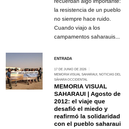
recuerdan algo importante:
la resistencia de un pueblo
no siempre hace ruido.
Cuando viajo a los
campamentos saharauis...
ENTRADA
17 DE JUNIO DE 2026
MEMORIA VISUAL SAHARAUI
,
NOTICIAS DEL
SÁHARA OCCIDENTAL
MEMORIA VISUAL
SAHARAUI | Agosto de
2012: el viaje que
desafió el miedo y
reafirmó la solidaridad
con el pueblo saharaui