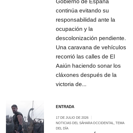
Gobierno de España
continúa evitando su
responsabilidad ante la
ocupación y la
descolonización pendiente.
Una caravana de vehículos
recorrió las calles de El
Aaiún haciendo sonar los
cláxones después de la
victoria de...
ENTRADA
17 DE JULIO DE 2026
NOTICIAS DEL SÁHARA OCCIDENTAL
,
TEMA
DEL DÍA