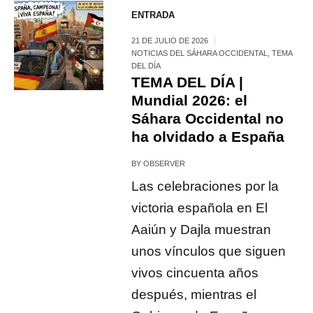
ENTRADA
21 DE JULIO DE 2026
NOTICIAS DEL SÁHARA OCCIDENTAL
,
TEMA
DEL DÍA
TEMA DEL DÍA |
Mundial 2026: el
Sáhara Occidental no
ha olvidado a España
BY
OBSERVER
Las celebraciones por la
victoria española en El
Aaiún y Dajla muestran
unos vínculos que siguen
vivos cincuenta años
después, mientras el