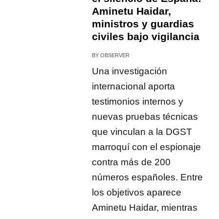
Aminetu Haidar,
ministros y guardias
civiles bajo vigilancia
BY
OBSERVER
Una investigación
internacional aporta
testimonios internos y
nuevas pruebas técnicas
que vinculan a la DGST
marroquí con el espionaje
contra más de 200
números españoles. Entre
los objetivos aparece
Aminetu Haidar, mientras