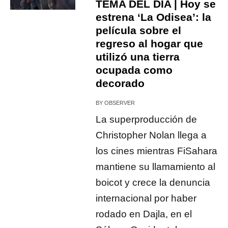
TEMA DEL DÍA | Hoy se
estrena ‘La Odisea’: la
película sobre el
regreso al hogar que
utilizó una tierra
ocupada como
decorado
BY
OBSERVER
La superproducción de
Christopher Nolan llega a
los cines mientras FiSahara
mantiene su llamamiento al
boicot y crece la denuncia
internacional por haber
rodado en Dajla, en el