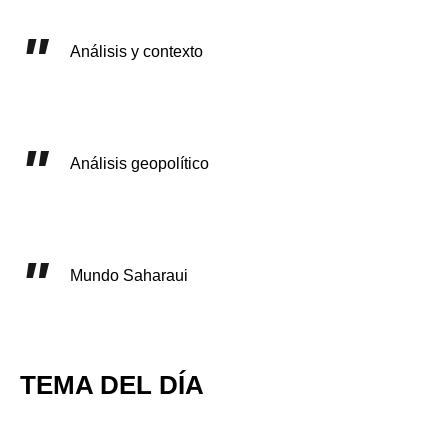
Análisis y contexto
Análisis geopolítico
Mundo Saharaui
TEMA DEL DÍA