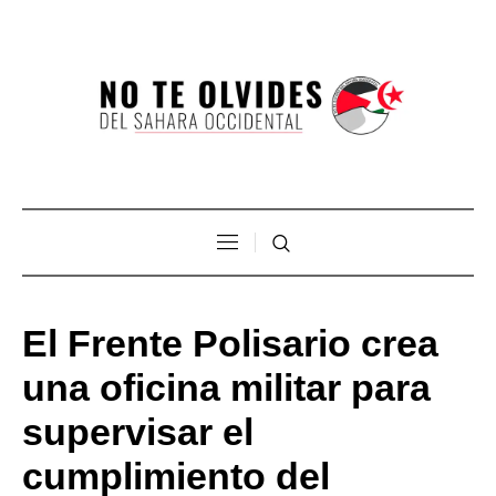
El Frente Polisario crea
una oficina militar para
supervisar el
cumplimiento del