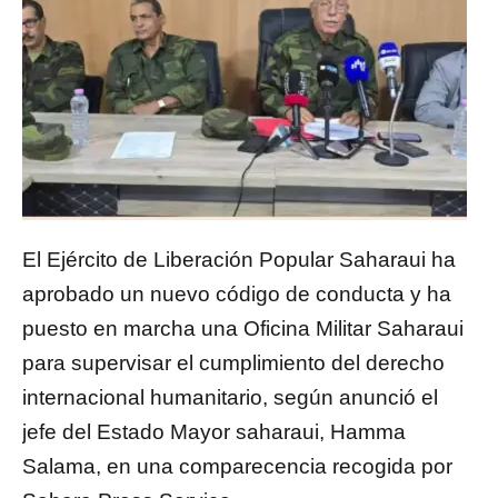
El Ejército de Liberación Popular Saharaui ha
aprobado un nuevo código de conducta y ha
puesto en marcha una Oficina Militar Saharaui
para supervisar el cumplimiento del derecho
internacional humanitario, según anunció el
jefe del Estado Mayor saharaui, Hamma
Salama, en una comparecencia recogida por