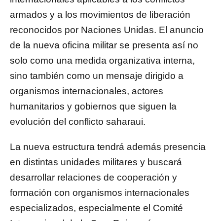
armados y a los movimientos de liberación
reconocidos por Naciones Unidas. El anuncio
de la nueva oficina militar se presenta así no
solo como una medida organizativa interna,
sino también como un mensaje dirigido a
organismos internacionales, actores
humanitarios y gobiernos que siguen la
evolución del conflicto saharaui.
La nueva estructura tendrá además presencia
en distintas unidades militares y buscará
desarrollar relaciones de cooperación y
formación con organismos internacionales
especializados, especialmente el Comité