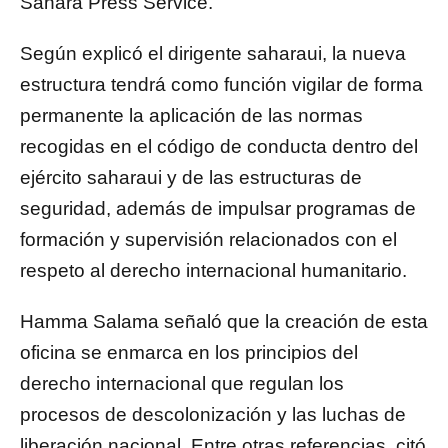
Sahara Press Service
.
Según explicó el dirigente saharaui, la nueva
estructura tendrá como función vigilar de forma
permanente la aplicación de las normas
recogidas en el código de conducta dentro del
ejército saharaui y de las estructuras de
seguridad, además de impulsar programas de
formación y supervisión relacionados con el
respeto al derecho internacional humanitario.
Hamma Salama señaló que la creación de esta
oficina se enmarca en los principios del
derecho internacional que regulan los
procesos de descolonización y las luchas de
liberación nacional. Entre otras referencias, citó