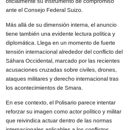
oficialmente su instrumento de compromiso
ante el Consejo Federal Suizo.
Más allá de su dimensión interna, el anuncio
tiene también una evidente lectura política y
diplomática. Llega en un momento de fuerte
tensión internacional alrededor del conflicto del
Sáhara Occidental
, marcado por las recientes
acusaciones cruzadas sobre civiles, drones,
ataques militares y derecho internacional tras
los acontecimientos de Smara.
En ese contexto, el Polisario parece intentar
reforzar su imagen como actor político y militar
que reivindica actuar dentro de las normas
internacionales aplicables a los conflictos