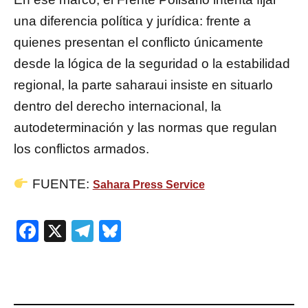
una diferencia política y jurídica: frente a
quienes presentan el conflicto únicamente
desde la lógica de la seguridad o la estabilidad
regional, la parte saharaui insiste en situarlo
dentro del derecho internacional, la
autodeterminación y las normas que regulan
los conflictos armados.
FUENTE:
Sahara Press Service
Facebook
X
Telegram
Bluesky