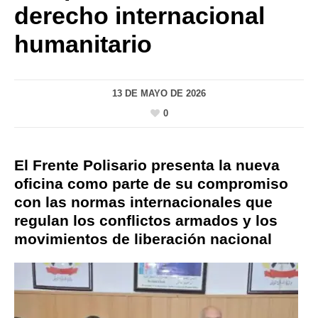
derecho internacional
humanitario
13 DE MAYO DE 2026
0
El Frente Polisario presenta la nueva
oficina como parte de su compromiso
con las normas internacionales que
regulan los conflictos armados y los
movimientos de liberación nacional