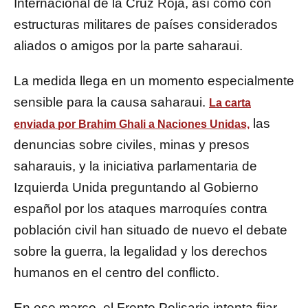
Internacional de la Cruz Roja, así como con
estructuras militares de países considerados
aliados o amigos por la parte saharaui.
La medida llega en un momento especialmente
sensible para la causa saharaui.
La carta
las
enviada por Brahim Ghali a Naciones Unidas,
denuncias sobre civiles, minas y presos
saharauis, y la iniciativa parlamentaria de
Izquierda Unida preguntando al Gobierno
español por los ataques marroquíes contra
población civil han situado de nuevo el debate
sobre la guerra, la legalidad y los derechos
humanos en el centro del conflicto.
En ese marco, el Frente Polisario intenta fijar