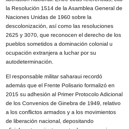
la Resolución 1514 de la Asamblea General de
Naciones Unidas de 1960 sobre la
descolonización, así como las resoluciones
2625 y 3070, que reconocen el derecho de los
pueblos sometidos a dominación colonial u
ocupación extranjera a luchar por su
autodeterminación.
El responsable militar saharaui recordó
además que el Frente Polisario formalizó en
2015 su adhesión al Primer Protocolo Adicional
de los Convenios de Ginebra de 1949, relativo
a los conflictos armados y a los movimientos
de liberación nacional, depositando