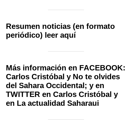
Resumen noticias (en formato
periódico) leer aquí
Más información en FACEBOOK:
Carlos Cristóbal
y
No te olvides
del Sahara Occidental
; y en
TWITTER en
Carlos Cristóbal
y
en
La actualidad Saharaui