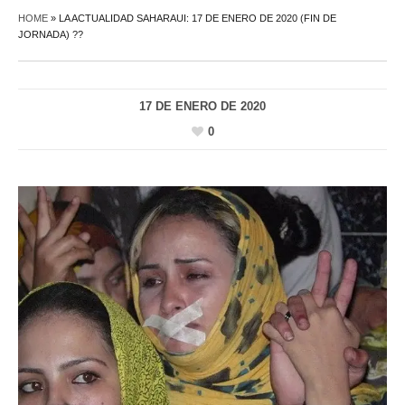
HOME
»
LA ACTUALIDAD SAHARAUI: 17 DE ENERO DE 2020 (FIN DE
JORNADA) ??
17 DE ENERO DE 2020
0