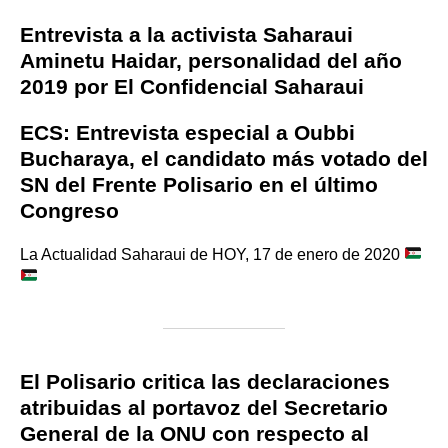
Entrevista a la activista Saharaui
Aminetu Haidar, personalidad del año
2019 por El Confidencial Saharaui
ECS: Entrevista especial a Oubbi
Bucharaya, el candidato más votado del
SN del Frente Polisario en el último
Congreso
La Actualidad Saharaui de HOY, 17 de enero de 2020
El Polisario critica las declaraciones
atribuidas al portavoz del Secretario
General de la ONU con respecto al