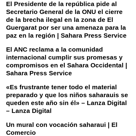
El Presidente de la república pide al
Secretario General de la ONU el cierre
de la brecha ilegal en la zona de El
Guergarat por ser una amenaza para la
paz en la región | Sahara Press Service
El ANC reclama a la comunidad
internacional cumplir sus promesas y
compromisos en el Sahara Occidental |
Sahara Press Service
«Es frustrante tener todo el material
preparado y que los niños saharauis se
queden este año sin él» – Lanza Digital
– Lanza Digital
Un mural con vocación saharaui | El
Comercio