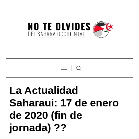
La Actualidad
Saharaui: 17 de enero
de 2020 (fin de
jornada) ??