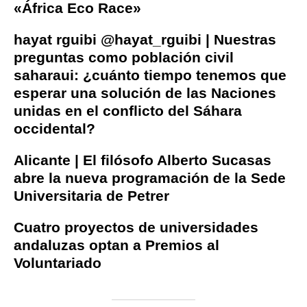
«África Eco Race»
hayat rguibi @hayat_rguibi | Nuestras
preguntas como población civil
saharaui: ¿cuánto tiempo tenemos que
esperar una solución de las Naciones
unidas en el conflicto del Sáhara
occidental?
Alicante | El filósofo Alberto Sucasas
abre la nueva programación de la Sede
Universitaria de Petrer
Cuatro proyectos de universidades
andaluzas optan a Premios al
Voluntariado