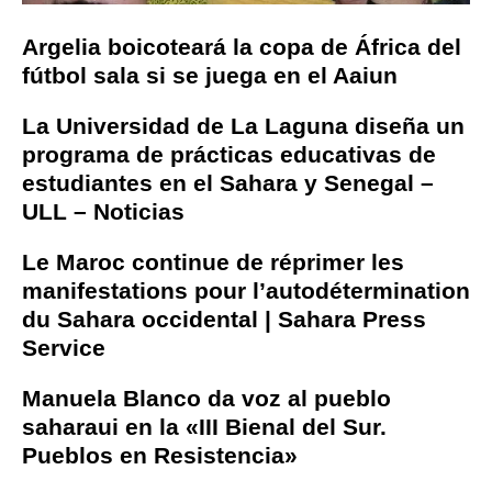
Argelia boicoteará la copa de África del
fútbol sala si se juega en el Aaiun
La Universidad de La Laguna diseña un
programa de prácticas educativas de
estudiantes en el Sahara y Senegal –
ULL – Noticias
Le Maroc continue de réprimer les
manifestations pour l’autodétermination
du Sahara occidental | Sahara Press
Service
Manuela Blanco da voz al pueblo
saharaui en la «III Bienal del Sur.
Pueblos en Resistencia»