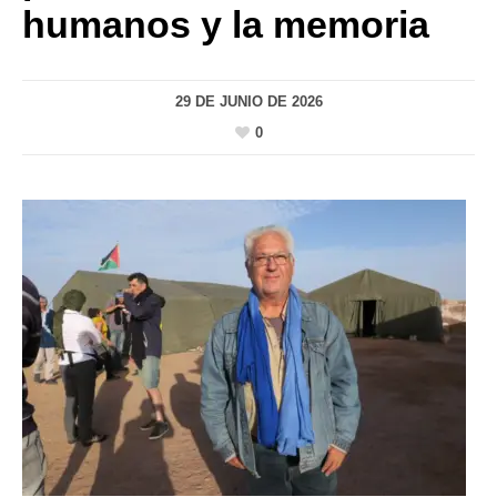
humanos y la memoria
29 DE JUNIO DE 2026
0