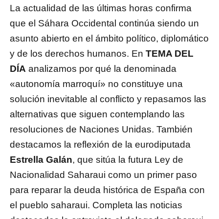
La actualidad de las últimas horas confirma
que el Sáhara Occidental continúa siendo un
asunto abierto en el ámbito político, diplomático
y de los derechos humanos. En
TEMA DEL
DÍA
analizamos por qué la denominada
«autonomía marroquí» no constituye una
solución inevitable al conflicto y repasamos las
alternativas que siguen contemplando las
resoluciones de Naciones Unidas. También
destacamos la reflexión de la eurodiputada
Estrella Galán
, que sitúa la futura Ley de
Nacionalidad Saharaui como un primer paso
para reparar la deuda histórica de España con
el pueblo saharaui. Completa las noticias