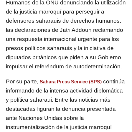
Humanos de la ONU denunciando la utilización
de la justicia marroquí para perseguir a
defensores saharauis de derechos humanos,
las declaraciones de Jatri Addouh reclamando
una respuesta internacional urgente para los
presos políticos saharauis y la iniciativa de
diputados británicos que piden a su Gobierno
impulsar el referéndum de autodeterminación.
Por su parte,
continúa
Sahara Press Service (SPS)
informando de la intensa actividad diplomática
y política saharaui. Entre las noticias más
destacadas figuran la denuncia presentada
ante Naciones Unidas sobre la
instrumentalización de la justicia marroquí