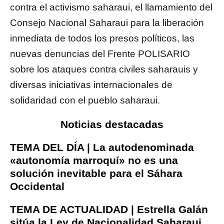
contra el activismo saharaui, el llamamiento del
Consejo Nacional Saharaui para la liberación
inmediata de todos los presos políticos, las
nuevas denuncias del Frente POLISARIO
sobre los ataques contra civiles saharauis y
diversas iniciativas internacionales de
solidaridad con el pueblo saharaui.
Noticias destacadas
TEMA DEL DÍA | La autodenominada
«autonomía marroquí» no es una
solución inevitable para el Sáhara
Occidental
TEMA DE ACTUALIDAD | Estrella Galán
sitúa la Ley de Nacionalidad Saharaui