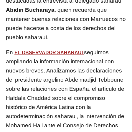
destacadas la entrevista al delegado saharaui
Abidin Bucharaya
, quien recuerda que
mantener buenas relaciones con Marruecos no
puede hacerse a costa de los derechos del
pueblo saharaui.
En
seguimos
EL OBSERVADOR SAHARAUI
ampliando la información internacional con
nuevos breves. Analizamos las declaraciones
del presidente argelino Abdelmadjid Tebboune
sobre las relaciones con España, el artículo de
Hafdala Chaddad sobre el compromiso
histórico de América Latina con la
autodeterminación saharaui, la intervención de
Mohamed Hali ante el Consejo de Derechos