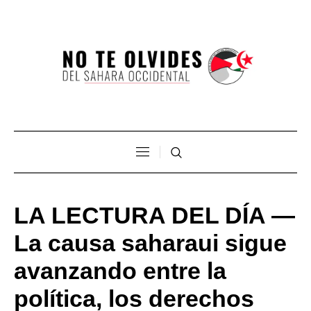
LA LECTURA DEL DÍA —
La causa saharaui sigue
avanzando entre la
política, los derechos