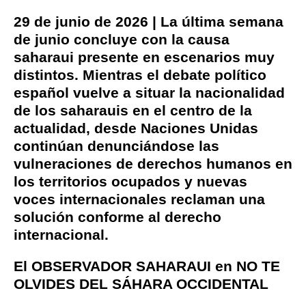
29 de junio de 2026
| La última semana
de junio concluye con la causa
saharaui presente en escenarios muy
distintos. Mientras el debate político
español vuelve a situar la nacionalidad
de los saharauis en el centro de la
actualidad, desde Naciones Unidas
continúan denunciándose las
vulneraciones de derechos humanos en
los territorios ocupados y nuevas
voces internacionales reclaman una
solución conforme al derecho
internacional.
El OBSERVADOR SAHARAUI en NO TE
OLVIDES DEL SÁHARA OCCIDENTAL