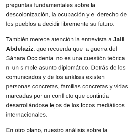
preguntas fundamentales sobre la
descolonización, la ocupación y el derecho de
los pueblos a decidir libremente su futuro.
También merece atención la entrevista a
Jalil
Abdelaziz
, que recuerda que la guerra del
Sáhara Occidental no es una cuestión teórica
ni un simple asunto diplomático. Detrás de los
comunicados y de los análisis existen
personas concretas, familias concretas y vidas
marcadas por un conflicto que continúa
desarrollándose lejos de los focos mediáticos
internacionales.
En otro plano, nuestro análisis sobre la