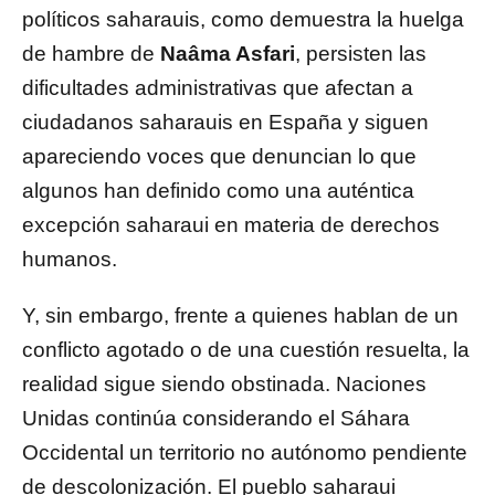
políticos saharauis, como demuestra la huelga
de hambre de
Naâma Asfari
, persisten las
dificultades administrativas que afectan a
ciudadanos saharauis en España y siguen
apareciendo voces que denuncian lo que
algunos han definido como una auténtica
excepción saharaui en materia de derechos
humanos.
Y, sin embargo, frente a quienes hablan de un
conflicto agotado o de una cuestión resuelta, la
realidad sigue siendo obstinada. Naciones
Unidas continúa considerando el Sáhara
Occidental un territorio no autónomo pendiente
de descolonización. El pueblo saharaui