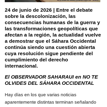
24 de junio de 2026 | Entre el debate
sobre la descolonización, las
consecuencias humanas de la guerra y
las transformaciones geopolíticas que
afectan a la región, la actualidad vuelve
a demostrar que el Sáhara Occidental
continúa siendo una cuestión abierta
cuya resolución sigue pendiente del
cumplimiento del derecho
internacional.
El OBSERVADOR SAHARAUI en NO TE
OLVIDES DEL SÁHARA OCCIDENTAL
Hay días en los que varias noticias
aparentemente distintas terminan señalando