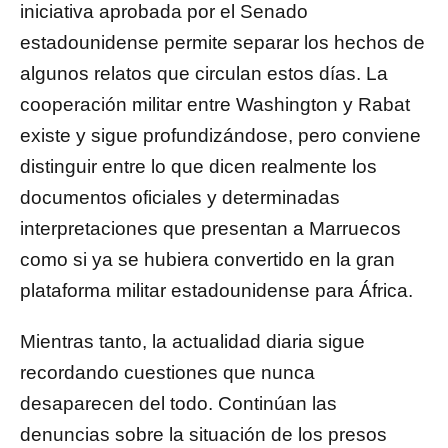
iniciativa aprobada por el Senado
estadounidense permite separar los hechos de
algunos relatos que circulan estos días. La
cooperación militar entre Washington y Rabat
existe y sigue profundizándose, pero conviene
distinguir entre lo que dicen realmente los
documentos oficiales y determinadas
interpretaciones que presentan a Marruecos
como si ya se hubiera convertido en la gran
plataforma militar estadounidense para África.
Mientras tanto, la actualidad diaria sigue
recordando cuestiones que nunca
desaparecen del todo. Continúan las
denuncias sobre la situación de los presos