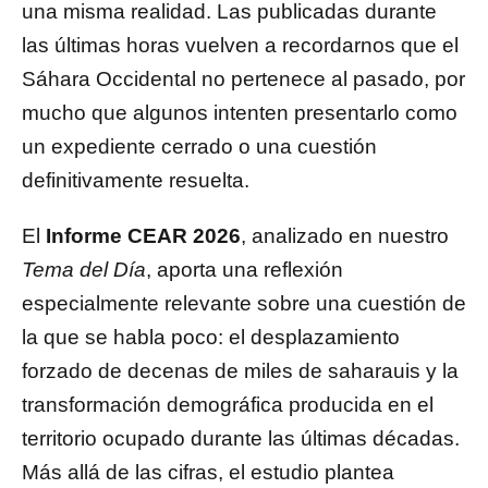
una misma realidad. Las publicadas durante
las últimas horas vuelven a recordarnos que el
Sáhara Occidental no pertenece al pasado, por
mucho que algunos intenten presentarlo como
un expediente cerrado o una cuestión
definitivamente resuelta.
El
Informe CEAR 2026
, analizado en nuestro
Tema del Día
, aporta una reflexión
especialmente relevante sobre una cuestión de
la que se habla poco: el desplazamiento
forzado de decenas de miles de saharauis y la
transformación demográfica producida en el
territorio ocupado durante las últimas décadas.
Más allá de las cifras, el estudio plantea