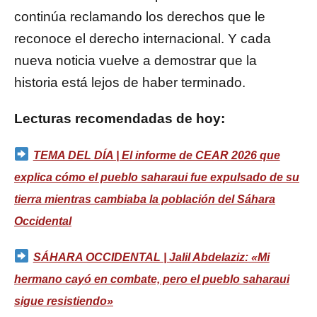
continúa reclamando los derechos que le
reconoce el derecho internacional. Y cada
nueva noticia vuelve a demostrar que la
historia está lejos de haber terminado.
Lecturas recomendadas de hoy:
TEMA DEL DÍA | El informe de CEAR 2026 que
explica cómo el pueblo saharaui fue expulsado de su
tierra mientras cambiaba la población del Sáhara
Occidental
SÁHARA OCCIDENTAL | Jalil Abdelaziz: «Mi
hermano cayó en combate, pero el pueblo saharaui
sigue resistiendo»