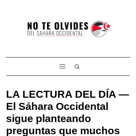
LA LECTURA DEL DÍA —
El Sáhara Occidental
sigue planteando
preguntas que muchos