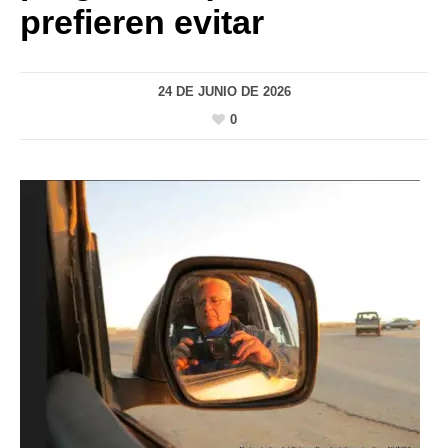
prefieren evitar
24 DE JUNIO DE 2026
0