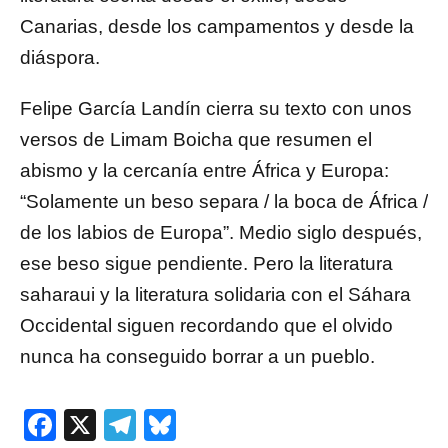
Canarias, desde los campamentos y desde la
diáspora.
Felipe García Landín cierra su texto con unos
versos de Limam Boicha que resumen el
abismo y la cercanía entre África y Europa:
“Solamente un beso separa / la boca de África /
de los labios de Europa”. Medio siglo después,
ese beso sigue pendiente. Pero la literatura
saharaui y la literatura solidaria con el Sáhara
Occidental siguen recordando que el olvido
nunca ha conseguido borrar a un pueblo.
Facebook
X
Telegram
Bluesky