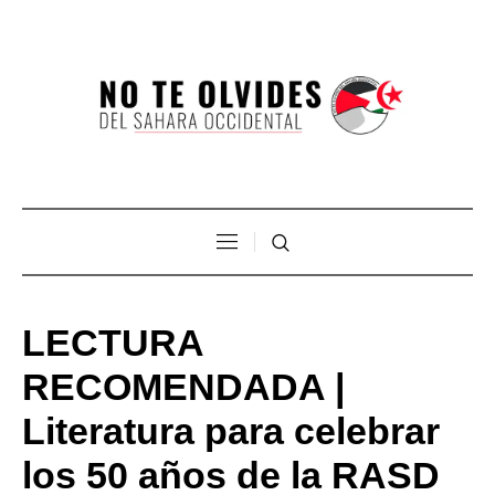
LECTURA
RECOMENDADA |
Literatura para celebrar
los 50 años de la RASD