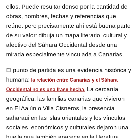
ellos. Puede resultar denso por la cantidad de
obras, nombres, fechas y referencias que
reúne, pero precisamente ahí está buena parte
de su valor: dibuja un mapa literario, cultural y
afectivo del Sáhara Occidental desde una
mirada especialmente vinculada a Canarias.
El punto de partida es una evidencia histórica y
humana:
la relación entre Canarias y el Sáhara
La cercanía
Occidental no es una frase hecha.
geográfica, las familias canarias que vivieron
en El Aaiún o Villa Cisneros, la presencia
saharaui en las islas orientales y los vínculos
sociales, económicos y culturales dejaron una
huella que también aparece en la literatura.