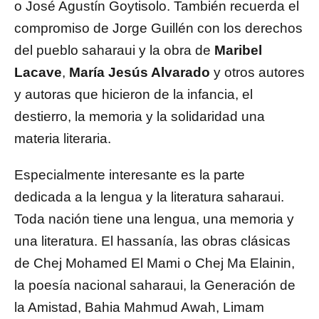
o José Agustín Goytisolo. También recuerda el
compromiso de Jorge Guillén con los derechos
del pueblo saharaui y la obra de
Maribel
Lacave
,
María Jesús Alvarado
y otros autores
y autoras que hicieron de la infancia, el
destierro, la memoria y la solidaridad una
materia literaria.
Especialmente interesante es la parte
dedicada a la lengua y la literatura saharaui.
Toda nación tiene una lengua, una memoria y
una literatura. El hassanía, las obras clásicas
de Chej Mohamed El Mami o Chej Ma Elainin,
la poesía nacional saharaui, la Generación de
la Amistad, Bahia Mahmud Awah, Limam