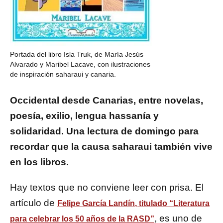
Portada del libro Isla Truk, de María Jesús
Alvarado y Maribel Lacave, con ilustraciones
de inspiración saharaui y canaria.
Occidental desde Canarias, entre novelas,
poesía, exilio, lengua hassanía y
solidaridad. Una lectura de domingo para
recordar que la causa saharaui también vive
en los libros.
Hay textos que no conviene leer con prisa. El
artículo de
Felipe García Landín
, titulado
“Literatura
, es uno de
para celebrar los 50 años de la RASD”