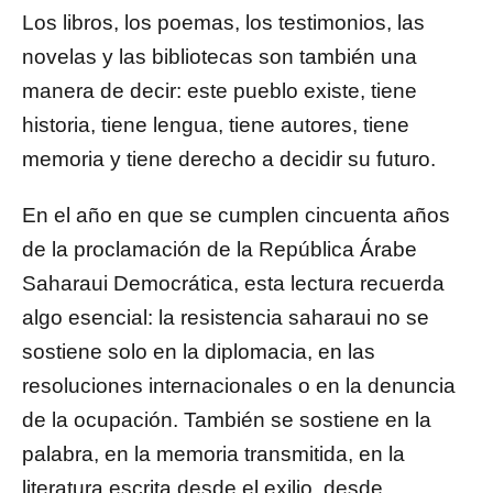
Los libros, los poemas, los testimonios, las
novelas y las bibliotecas son también una
manera de decir: este pueblo existe, tiene
historia, tiene lengua, tiene autores, tiene
memoria y tiene derecho a decidir su futuro.
En el año en que se cumplen cincuenta años
de la proclamación de la República Árabe
Saharaui Democrática, esta lectura recuerda
algo esencial: la resistencia saharaui no se
sostiene solo en la diplomacia, en las
resoluciones internacionales o en la denuncia
de la ocupación. También se sostiene en la
palabra, en la memoria transmitida, en la
literatura escrita desde el exilio, desde