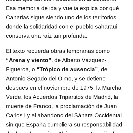
Esa memoria de ida y vuelta explica por qué
Canarias sigue siendo uno de los territorios
donde la solidaridad con el pueblo saharaui
conserva una raíz tan profunda.
El texto recuerda obras tempranas como
“Arena y viento”
, de Alberto Vázquez-
Figueroa, o
“Trópico de ausencia”
, de
Antonio Segado del Olmo, y se detiene
después en el noviembre de 1975: la Marcha
Verde, los Acuerdos Tripartitos de Madrid, la
muerte de Franco, la proclamación de Juan
Carlos I y el abandono del Sáhara Occidental
sin que España cumpliera su responsabilidad