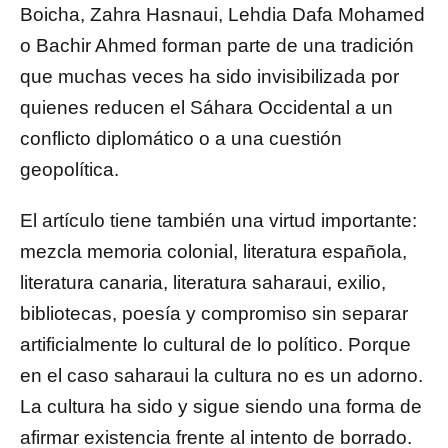
Boicha, Zahra Hasnaui, Lehdia Dafa Mohamed
o Bachir Ahmed forman parte de una tradición
que muchas veces ha sido invisibilizada por
quienes reducen el Sáhara Occidental a un
conflicto diplomático o a una cuestión
geopolítica.
El artículo tiene también una virtud importante:
mezcla memoria colonial, literatura española,
literatura canaria, literatura saharaui, exilio,
bibliotecas, poesía y compromiso sin separar
artificialmente lo cultural de lo político. Porque
en el caso saharaui la cultura no es un adorno.
La cultura ha sido y sigue siendo una forma de
afirmar existencia frente al intento de borrado.