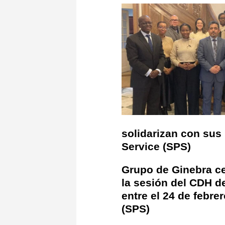
solidarizan con sus
Service (SPS)
Grupo de Ginebra ce
la sesión del CDH d
entre el 24 de febrer
(SPS)