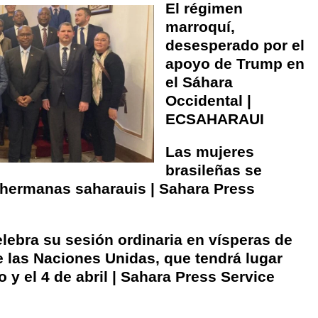
El régimen
marroquí,
desesperado por el
apoyo de Trump en
el Sáhara
Occidental |
ECSAHARAUI
Las mujeres
brasileñas se
 hermanas saharauis | Sahara Press
lebra su sesión ordinaria en vísperas de
e las Naciones Unidas, que tendrá lugar
o y el 4 de abril | Sahara Press Service