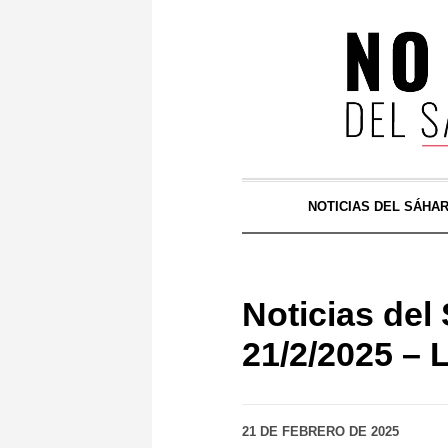
NOTICIAS DEL SÁHA
Noticias d
21/2/2025 – 
21 DE FEBRERO DE 2025