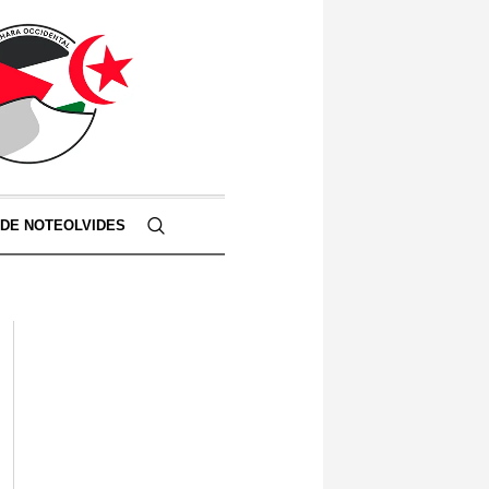
 DE NOTEOLVIDES