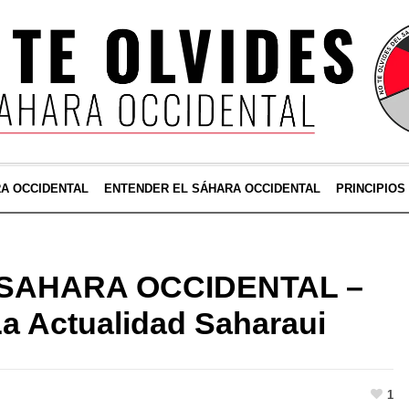
RA OCCIDENTAL
ENTENDER EL SÁHARA OCCIDENTAL
PRINCIPIOS
el SAHARA OCCIDENTAL –
La Actualidad Saharaui
1