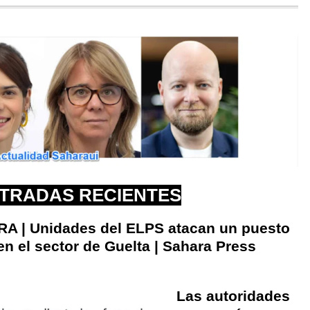
TRADAS RECIENTES
 | Unidades del ELPS atacan un puesto
 el sector de Guelta | Sahara Press
Las autoridades