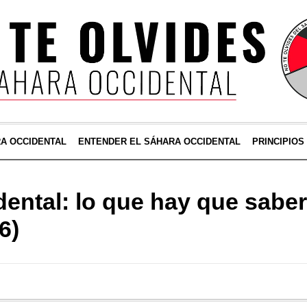
RA OCCIDENTAL
ENTENDER EL SÁHARA OCCIDENTAL
PRINCIPIOS
ental: lo que hay que saber
6)