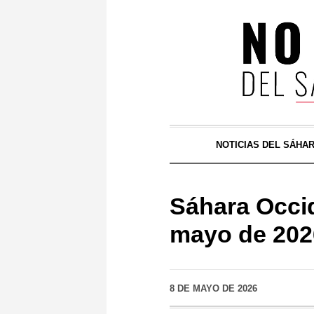
NOTICIAS DEL SÁHA
Sáhara Occid
mayo de 202
8 DE MAYO DE 2026