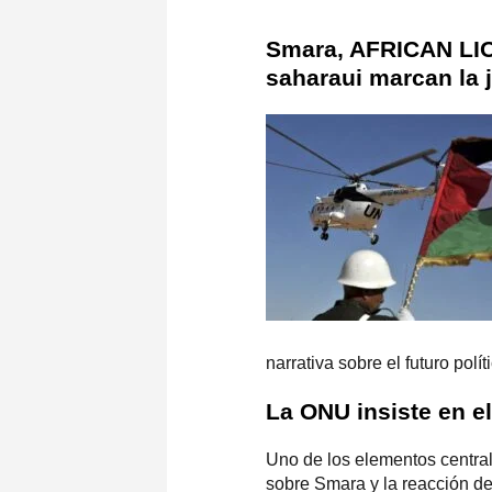
Smara, AFRICAN LION
saharaui marcan la 
narrativa sobre el futuro polí
La ONU insiste en el
Uno de los elementos central
sobre Smara y la reacción de