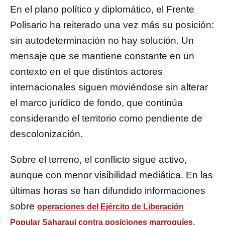
En el plano político y diplomático, el Frente
Polisario ha reiterado una vez más su posición:
sin autodeterminación no hay solución. Un
mensaje que se mantiene constante en un
contexto en el que distintos actores
internacionales siguen moviéndose sin alterar
el marco jurídico de fondo, que continúa
considerando el territorio como pendiente de
descolonización.
Sobre el terreno, el conflicto sigue activo,
aunque con menor visibilidad mediática. En las
últimas horas se han difundido informaciones
sobre
operaciones del Ejército de Liberación
,
Popular Saharaui contra posiciones marroquíes