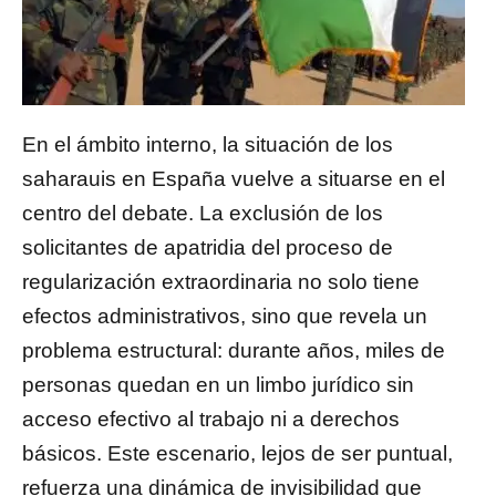
En el ámbito interno, la situación de los
saharauis en España vuelve a situarse en el
centro del debate. La exclusión de los
solicitantes de apatridia del proceso de
regularización extraordinaria no solo tiene
efectos administrativos, sino que revela un
problema estructural: durante años, miles de
personas quedan en un limbo jurídico sin
acceso efectivo al trabajo ni a derechos
básicos. Este escenario, lejos de ser puntual,
refuerza una dinámica de invisibilidad que