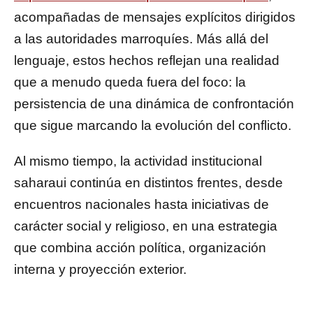
acompañadas de mensajes explícitos dirigidos
a las autoridades marroquíes. Más allá del
lenguaje, estos hechos reflejan una realidad
que a menudo queda fuera del foco: la
persistencia de una dinámica de confrontación
que sigue marcando la evolución del conflicto.
Al mismo tiempo, la actividad institucional
saharaui continúa en distintos frentes, desde
encuentros nacionales hasta iniciativas de
carácter social y religioso, en una estrategia
que combina acción política, organización
interna y proyección exterior.