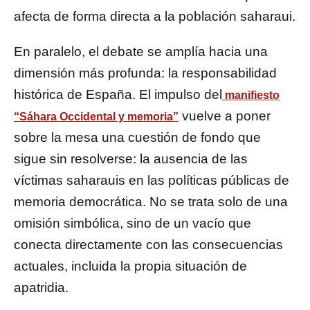
afecta de forma directa a la población saharaui.
En paralelo, el debate se amplía hacia una
dimensión más profunda: la responsabilidad
histórica de España. El impulso del
manifiesto
vuelve a poner
“Sáhara Occidental y memoria”
sobre la mesa una cuestión de fondo que
sigue sin resolverse: la ausencia de las
víctimas saharauis en las políticas públicas de
memoria democrática. No se trata solo de una
omisión simbólica, sino de un vacío que
conecta directamente con las consecuencias
actuales, incluida la propia situación de
apatridia.