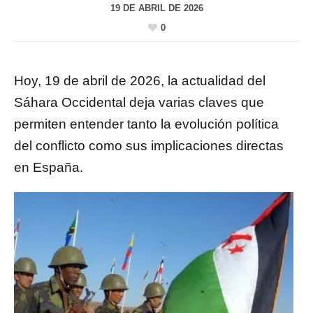
19 DE ABRIL DE 2026
0
Hoy, 19 de abril de 2026, la actualidad del
Sáhara Occidental deja varias claves que
permiten entender tanto la evolución política
del conflicto como sus implicaciones directas
en España.