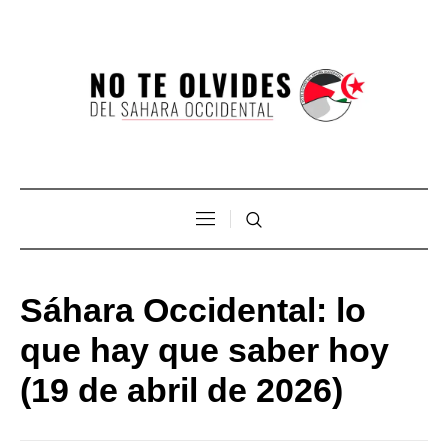
Sáhara Occidental: lo
que hay que saber hoy
(19 de abril de 2026)