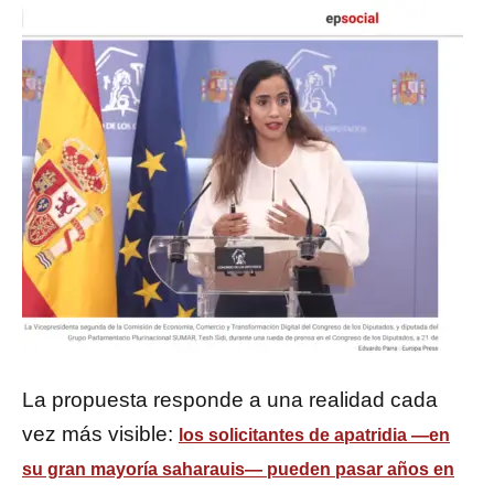
La propuesta responde a una realidad cada
vez más visible:
los solicitantes de apatridia —en
su gran mayoría saharauis— pueden pasar años en