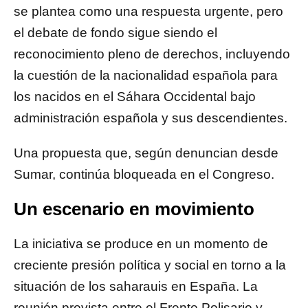
se plantea como una respuesta urgente, pero
el debate de fondo sigue siendo el
reconocimiento pleno de derechos, incluyendo
la cuestión de la nacionalidad española para
los nacidos en el Sáhara Occidental bajo
administración española y sus descendientes.
Una propuesta que, según denuncian desde
Sumar, continúa bloqueada en el Congreso.
Un escenario en movimiento
La iniciativa se produce en un momento de
creciente presión política y social en torno a la
situación de los saharauis en España. La
reunión prevista entre el Frente Polisario y