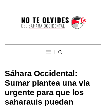
Sáhara Occidental:
Sumar plantea una vía
urgente para que los
saharauis puedan