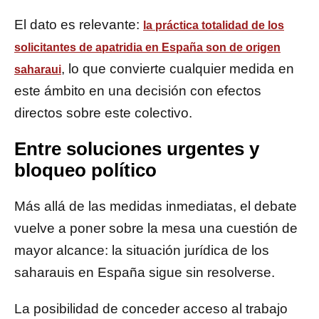
El dato es relevante:
la práctica totalidad de los
solicitantes de apatridia en España son de origen
, lo que convierte cualquier medida en
saharaui
este ámbito en una decisión con efectos
directos sobre este colectivo.
Entre soluciones urgentes y
bloqueo político
Más allá de las medidas inmediatas, el debate
vuelve a poner sobre la mesa una cuestión de
mayor alcance: la situación jurídica de los
saharauis en España sigue sin resolverse.
La posibilidad de conceder acceso al trabajo