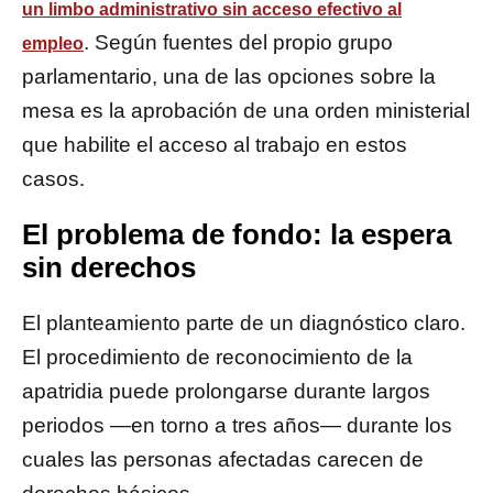
un limbo administrativo sin acceso efectivo al
. Según fuentes del propio grupo
empleo
parlamentario, una de las opciones sobre la
mesa es la aprobación de una orden ministerial
que habilite el acceso al trabajo en estos
casos.
El problema de fondo: la espera
sin derechos
El planteamiento parte de un diagnóstico claro.
El procedimiento de reconocimiento de la
apatridia puede prolongarse durante largos
periodos —en torno a tres años— durante los
cuales las personas afectadas carecen de