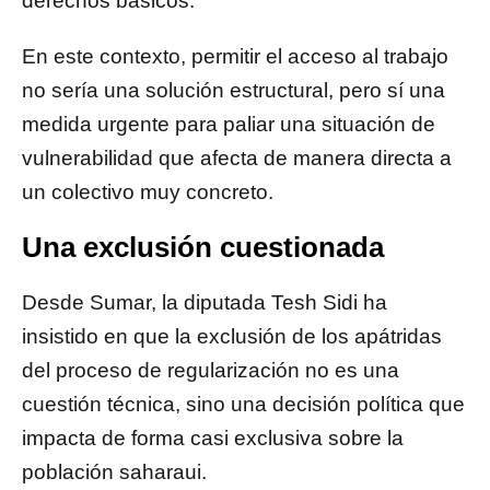
derechos básicos.
En este contexto, permitir el acceso al trabajo
no sería una solución estructural, pero sí una
medida urgente para paliar una situación de
vulnerabilidad que afecta de manera directa a
un colectivo muy concreto.
Una exclusión cuestionada
Desde Sumar, la diputada Tesh Sidi ha
insistido en que la exclusión de los apátridas
del proceso de regularización no es una
cuestión técnica, sino una decisión política que
impacta de forma casi exclusiva sobre la
población saharaui.