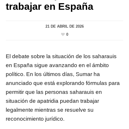
trabajar en España
21 DE ABRIL DE 2026
0
El debate sobre la situación de los saharauis
en España sigue avanzando en el ámbito
político. En los últimos días, Sumar ha
anunciado que está explorando fórmulas para
permitir que las personas saharauis en
situación de apatridia puedan trabajar
legalmente mientras se resuelve su
reconocimiento jurídico.