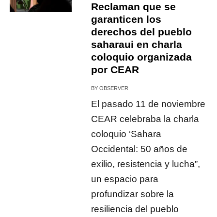
Reclaman que se
garanticen los
derechos del pueblo
saharaui en charla
coloquio organizada
por CEAR
BY
OBSERVER
El pasado 11 de noviembre
CEAR celebraba la charla
coloquio ‘Sahara
Occidental: 50 años de
exilio, resistencia y lucha”,
un espacio para
profundizar sobre la
resiliencia del pueblo