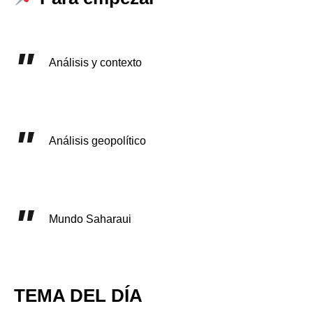
Análisis y contexto
Análisis geopolítico
Mundo Saharaui
TEMA DEL DÍA