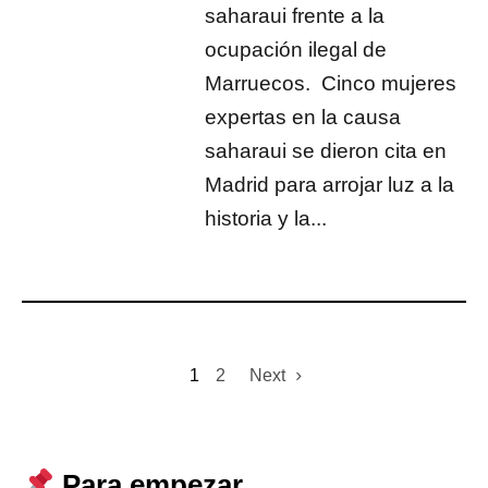
saharaui frente a la
ocupación ilegal de
Marruecos. Cinco mujeres
expertas en la causa
saharaui se dieron cita en
Madrid para arrojar luz a la
historia y la...
1
2
Next
Para empezar