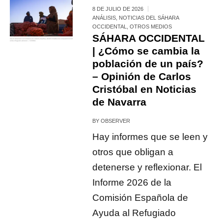
8 DE JULIO DE 2026
ANÁLISIS
,
NOTICIAS DEL SÁHARA
OCCIDENTAL
,
OTROS MEDIOS
SÁHARA OCCIDENTAL
| ¿Cómo se cambia la
población de un país?
– Opinión de Carlos
Cristóbal en Noticias
de Navarra
BY
OBSERVER
Hay informes que se leen y
otros que obligan a
detenerse y reflexionar. El
Informe 2026 de la
Comisión Española de
Ayuda al Refugiado