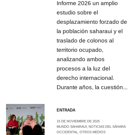
Informe 2026 un amplio
estudio sobre el
desplazamiento forzado de
la población saharaui y el
traslado de colonos al
territorio ocupado,
analizando ambos
procesos a la luz del
derecho internacional.
Durante años, la cuestión...
ENTRADA
15 DE NOVIEMBRE DE 2025
MUNDO SAHARAUI
,
NOTICIAS DEL SÁHARA
OCCIDENTAL
,
OTROS MEDIOS