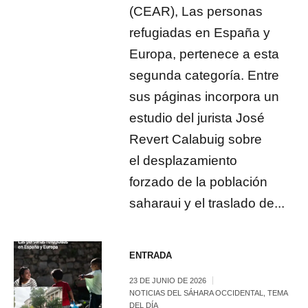
(CEAR), Las personas
refugiadas en España y
Europa, pertenece a esta
segunda categoría. Entre
sus páginas incorpora un
estudio del jurista José
Revert Calabuig sobre
el desplazamiento
forzado de la población
saharaui y el traslado de...
ENTRADA
23 DE JUNIO DE 2026
NOTICIAS DEL SÁHARA OCCIDENTAL
,
TEMA
DEL DÍA