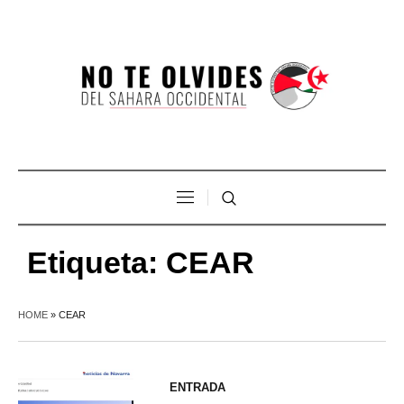
Etiqueta:
CEAR
HOME
»
CEAR
ENTRADA