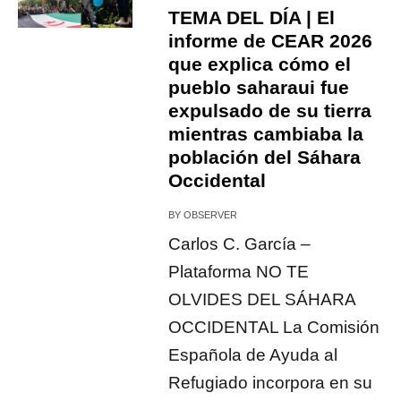
TEMA DEL DÍA | El
informe de CEAR 2026
que explica cómo el
pueblo saharaui fue
expulsado de su tierra
mientras cambiaba la
población del Sáhara
Occidental
BY
OBSERVER
Carlos C. García –
Plataforma NO TE
OLVIDES DEL SÁHARA
OCCIDENTAL La Comisión
Española de Ayuda al
Refugiado incorpora en su