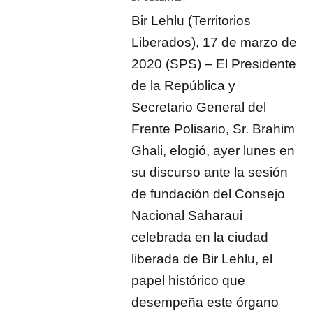
Bir Lehlu (Territorios
Liberados), 17 de marzo de
2020 (SPS) – El Presidente
de la República y
Secretario General del
Frente Polisario, Sr. Brahim
Ghali, elogió, ayer lunes en
su discurso ante la sesión
de fundación del Consejo
Nacional Saharaui
celebrada en la ciudad
liberada de Bir Lehlu, el
papel histórico que
desempeña este órgano