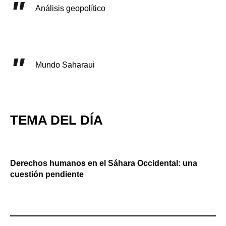
Análisis geopolítico
Mundo Saharaui
TEMA DEL DÍA
Derechos humanos en el Sáhara Occidental: una
cuestión pendiente