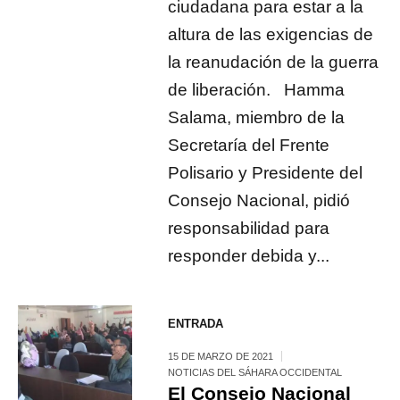
ciudadana para estar a la
altura de las exigencias de
la reanudación de la guerra
de liberación. Hamma
Salama, miembro de la
Secretaría del Frente
Polisario y Presidente del
Consejo Nacional, pidió
responsabilidad para
responder debida y...
ENTRADA
15 DE MARZO DE 2021
NOTICIAS DEL SÁHARA OCCIDENTAL
El Consejo Nacional