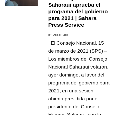
Saharaui aprueba el
programa del gobierno
para 2021 | Sahara
Press Service
BY
OBSERVER
El Consejo Nacional, 15
de marzo de 2021 (SPS) –
Los miembros del Consejo
Nacional Saharaui votaron,
ayer domingo, a favor del
programa del gobierno para
2021, en una sesión
abierta presidida por el
presidente del Consejo,
Hamma Salama , con la