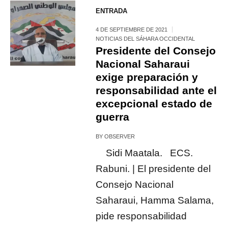
ENTRADA
4 DE SEPTIEMBRE DE 2021
NOTICIAS DEL SÁHARA OCCIDENTAL
Presidente del Consejo
Nacional Saharaui
exige preparación y
responsabilidad ante el
excepcional estado de
guerra
BY
OBSERVER
Sidi Maatala. ECS.
Rabuni. | El presidente del
Consejo Nacional
Saharaui, Hamma Salama,
pide responsabilidad