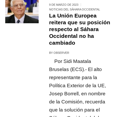
9 DE MARZO DE 2023
NOTICIAS DEL SÁHARA OCCIDENTAL
La Unión Europea
reitera que su posición
respecto al Sáhara
Occidental no ha
cambiado
BY
OBSERVER
Por Sidi Maatala
Bruselas (ECS).- El alto
representante para la
Política Exterior de la UE,
Josep Borrell, en nombre
de la Comisión, recuerda
que la solución para el