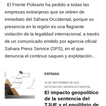
El Frente Polisario ha pedido a todas las
empresas extranjeras que se retiren de
inmediato del Sáhara Occidental, porque su
presencia en la región es una flagrante
violación de la legalidad internacional, a través
de un comunicado emitido por agencia oficial
Sahara Press Service (SPS), en el que
denuncia el continuo saqueo y explotación...
ENTRADA
28 DE SEPTIEMBRE DE 2021
NOTICIAS DEL SÁHARA OCCIDENTAL
El impacto geopolítico
de la sentencia del
TJUE y el equilibrio de