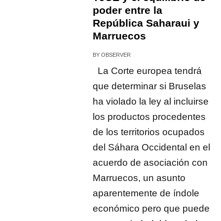
poder entre la
República Saharaui y
Marruecos
BY
OBSERVER
La Corte europea tendrá
que determinar si Bruselas
ha violado la ley al incluirse
los productos procedentes
de los territorios ocupados
del Sáhara Occidental en el
acuerdo de asociación con
Marruecos, un asunto
aparentemente de índole
económico pero que puede