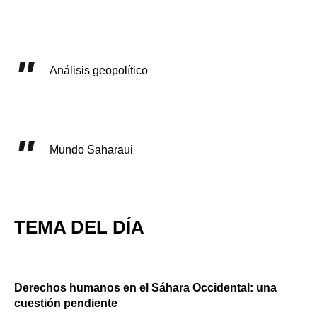
Análisis geopolítico
Mundo Saharaui
TEMA DEL DÍA
Derechos humanos en el Sáhara Occidental: una
cuestión pendiente