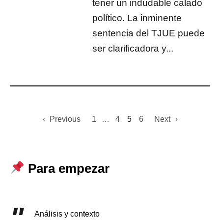
tener un indudable calado
político. La inminente
sentencia del TJUE puede
ser clarificadora y...
Previous
1
…
4
5
6
Next
Para empezar
Análisis y contexto