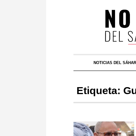
NOTICIAS DEL SÁHA
Etiqueta:
Gu