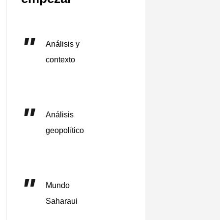
Análisis y
contexto
Análisis
geopolítico
Mundo
Saharaui