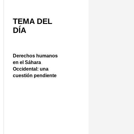
TEMA DEL
DÍA
Derechos humanos
en el Sáhara
Occidental: una
cuestión pendiente