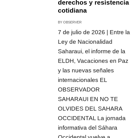
derechos y resistencia
cotidiana
BY
OBSERVER
7 de julio de 2026 | Entre la
Ley de Nacionalidad
Saharaui, el informe de la
ELDH, Vacaciones en Paz
y las nuevas señales
internacionales EL
OBSERVADOR
SAHARAUI EN NO TE
OLVIDES DEL SAHARA
OCCIDENTAL La jornada
informativa del Sáhara
Occidental vuelve a