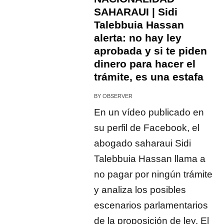
SAHARAUI | Sidi
Talebbuia Hassan
alerta: no hay ley
aprobada y si te piden
dinero para hacer el
trámite, es una estafa
BY
OBSERVER
En un vídeo publicado en
su perfil de Facebook, el
abogado saharaui Sidi
Talebbuia Hassan llama a
no pagar por ningún trámite
y analiza los posibles
escenarios parlamentarios
de la proposición de ley. El