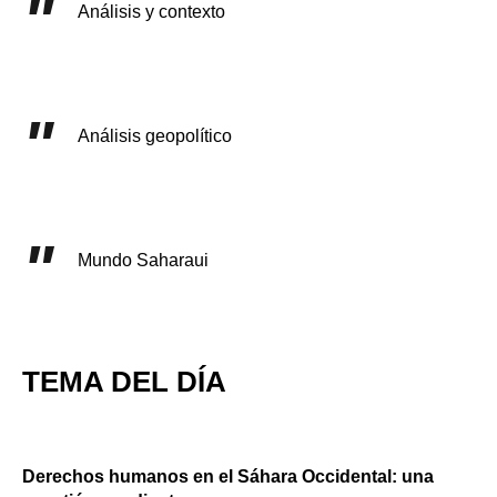
Análisis y contexto
Análisis geopolítico
Mundo Saharaui
TEMA DEL DÍA
Derechos humanos en el Sáhara Occidental: una