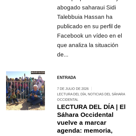
abogado saharaui Sidi
Talebbuia Hassan ha
publicado en su perfil de
Facebook un vídeo en el
que analiza la situación
de...
ENTRADA
7 DE JULIO DE 2026
LECTURA DEL DÍA
,
NOTICIAS DEL SÁHARA
OCCIDENTAL
LECTURA DEL DÍA | El
Sáhara Occidental
vuelve a marcar
agenda: memoria,