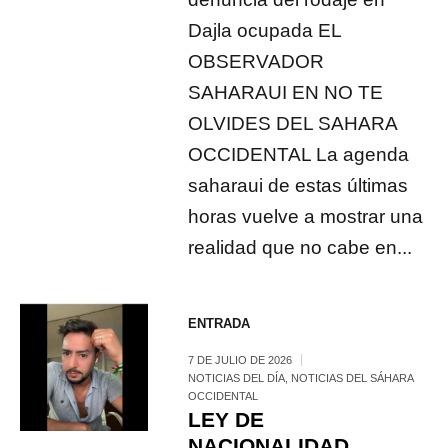
Dajla ocupada EL
OBSERVADOR
SAHARAUI EN NO TE
OLVIDES DEL SAHARA
OCCIDENTAL La agenda
saharaui de estas últimas
horas vuelve a mostrar una
realidad que no cabe en...
ENTRADA
7 DE JULIO DE 2026
NOTICIAS DEL DÍA
,
NOTICIAS DEL SÁHARA
OCCIDENTAL
LEY DE
NACIONALIDAD