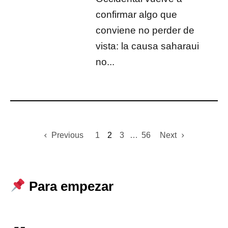
confirmar algo que
conviene no perder de
vista: la causa saharaui
no...
Previous
1
2
3
…
56
Next
Para empezar