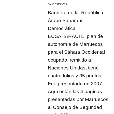
BY
OBSERVER
Bandera de la República
Árabe Saharaui
Democrática
ECSAHARAUI El plan de
autonomía de Marruecos
para el Sáhara Occidental
ocupado, remitido a
Naciones Unidas, tiene
cuatro folios y 35 puntos.
Fue presentado en 2007.
Aquí están las 4 páginas
presentadas por Marruecos
al Consejo de Seguridad