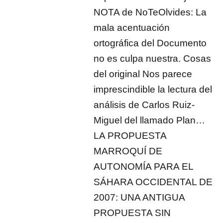
NOTA de NoTeOlvides: La
mala acentuación
ortográfica del Documento
no es culpa nuestra. Cosas
del original Nos parece
imprescindible la lectura del
análisis de Carlos Ruiz-
Miguel del llamado Plan…
LA PROPUESTA
MARROQUÍ DE
AUTONOMÍA PARA EL
SÁHARA OCCIDENTAL DE
2007: UNA ANTIGUA
PROPUESTA SIN