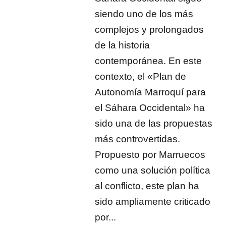
siendo uno de los más
complejos y prolongados
de la historia
contemporánea. En este
contexto, el «Plan de
Autonomía Marroquí para
el Sáhara Occidental» ha
sido una de las propuestas
más controvertidas.
Propuesto por Marruecos
como una solución política
al conflicto, este plan ha
sido ampliamente criticado
por...