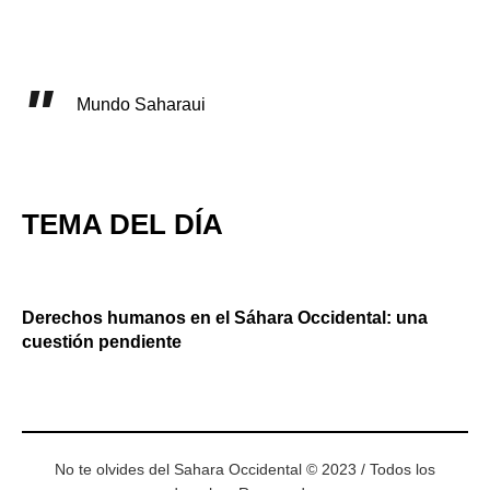
Mundo Saharaui
TEMA DEL DÍA
Derechos humanos en el Sáhara Occidental: una
cuestión pendiente
No te olvides del Sahara Occidental © 2023 / Todos los