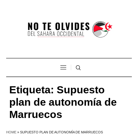
Etiqueta:
Supuesto
plan de autonomía de
Marruecos
HOME
»
SUPUESTO PLAN DE AUTONOMÍA DE MARRUECOS