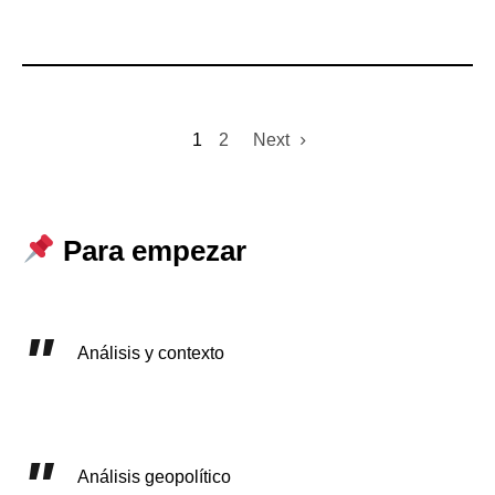
1
2
Next
Para empezar
Análisis y contexto
Análisis geopolítico