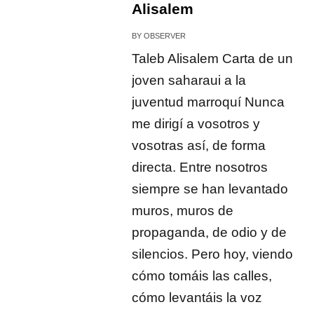
Alisalem
BY
OBSERVER
Taleb Alisalem Carta de un
joven saharaui a la
juventud marroquí Nunca
me dirigí a vosotros y
vosotras así, de forma
directa. Entre nosotros
siempre se han levantado
muros, muros de
propaganda, de odio y de
silencios. Pero hoy, viendo
cómo tomáis las calles,
cómo levantáis la voz