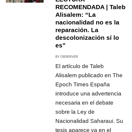
RECOMENDADA | Taleb
Alisalem: “La
nacionalidad no es la
reparación. La
descolonización sí lo
es”
BY
OBSERVER
El artículo de Taleb
Alisalem publicado en The
Epoch Times España
introduce una advertencia
necesaria en el debate
sobre la Ley de
Nacionalidad Saharaui. Su
tesis aparece ya en el