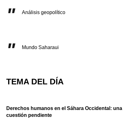
Análisis geopolítico
Mundo Saharaui
TEMA DEL DÍA
Derechos humanos en el Sáhara Occidental: una
cuestión pendiente