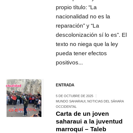
propio título: “La
nacionalidad no es la
reparación” y “La
descolonización sí lo es”. El
texto no niega que la ley
pueda tener efectos
positivos...
ENTRADA
5 DE OCTUBRE DE 2025
MUNDO SAHARAUI
,
NOTICIAS DEL SÁHARA
OCCIDENTAL
Carta de un joven
saharaui a la juventud
marroquí – Taleb