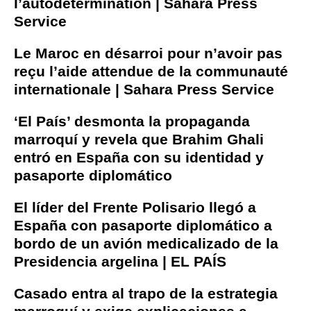
l’autodétermination | Sahara Press
Service
Le Maroc en désarroi pour n’avoir pas
reçu l’aide attendue de la communauté
internationale | Sahara Press Service
‘El País’ desmonta la propaganda
marroquí y revela que Brahim Ghali
entró en España con su identidad y
pasaporte diplomático
El líder del Frente Polisario llegó a
España con pasaporte diplomático a
bordo de un avión medicalizado de la
Presidencia argelina | EL PAÍS
Casado entra al trapo de la estrategia