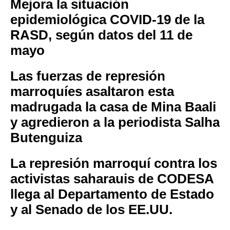
Mejora la situación
epidemiológica COVID-19 de la
RASD, según datos del 11 de
mayo
Las fuerzas de represión
marroquíes asaltaron esta
madrugada la casa de Mina Baali
y agredieron a la periodista Salha
Butenguiza
La represión marroquí contra los
activistas saharauis de CODESA
llega al Departamento de Estado
y al Senado de los EE.UU.