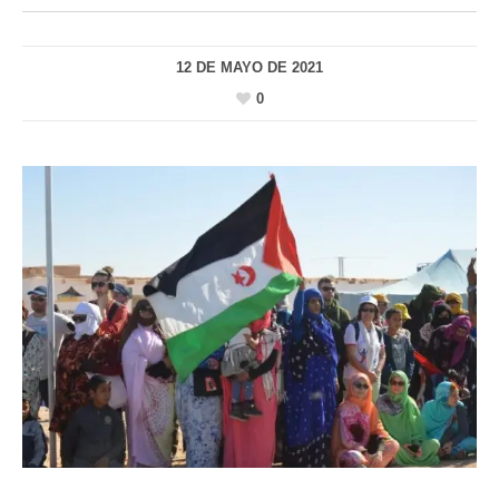
12 DE MAYO DE 2021
0