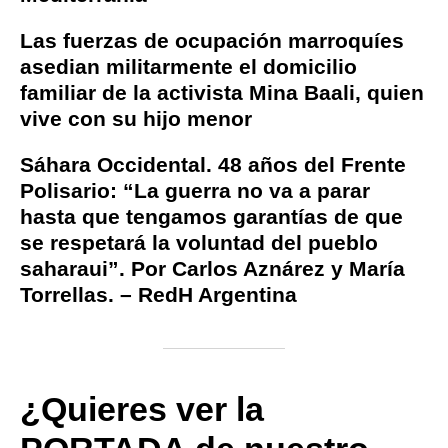
Las fuerzas de ocupación marroquíes
asedian militarmente el domicilio
familiar de la activista Mina Baali, quien
vive con su hijo menor
Sáhara Occidental. 48 años del Frente
Polisario: “La guerra no va a parar
hasta que tengamos garantías de que
se respetará la voluntad del pueblo
saharaui”. Por Carlos Aznárez y María
Torrellas. – RedH Argentina
¿Quieres ver la