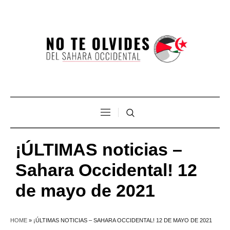
¡ÚLTIMAS noticias –
Sahara Occidental! 12
de mayo de 2021
HOME
»
¡ÚLTIMAS NOTICIAS – SAHARA OCCIDENTAL! 12 DE MAYO DE 2021