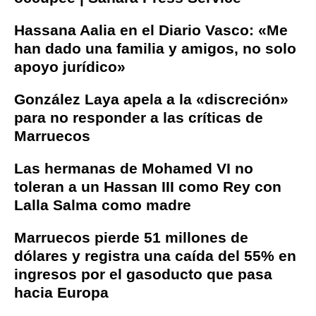
Hassana Aalia en el Diario Vasco: «Me
han dado una familia y amigos, no solo
apoyo jurídico»
González Laya apela a la «discreción»
para no responder a las críticas de
Marruecos
Las hermanas de Mohamed VI no
toleran a un Hassan III como Rey con
Lalla Salma como madre
Marruecos pierde 51 millones de
dólares y registra una caída del 55% en
ingresos por el gasoducto que pasa
hacia Europa