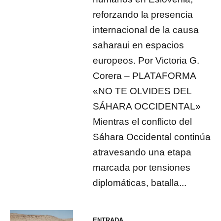
reforzando la presencia
internacional de la causa
saharaui en espacios
europeos. Por Victoria G.
Corera – PLATAFORMA
«NO TE OLVIDES DEL
SÁHARA OCCIDENTAL»
Mientras el conflicto del
Sáhara Occidental continúa
atravesando una etapa
marcada por tensiones
diplomáticas, batalla...
ENTRADA