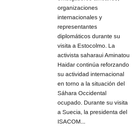
organizaciones
internacionales y
representantes
diplomáticos durante su
visita a Estocolmo. La
activista saharaui Aminatou
Haidar continúa reforzando
su actividad internacional
en torno a la situación del
Sáhara Occidental
ocupado. Durante su visita
a Suecia, la presidenta del
ISACOM...