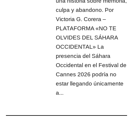
una historia sobre memoria,
culpa y abandono. Por
Victoria G. Corera –
PLATAFORMA «NO TE
OLVIDES DEL SÁHARA
OCCIDENTAL» La
presencia del Sáhara
Occidental en el Festival de
Cannes 2026 podría no
estar llegando únicamente
a...