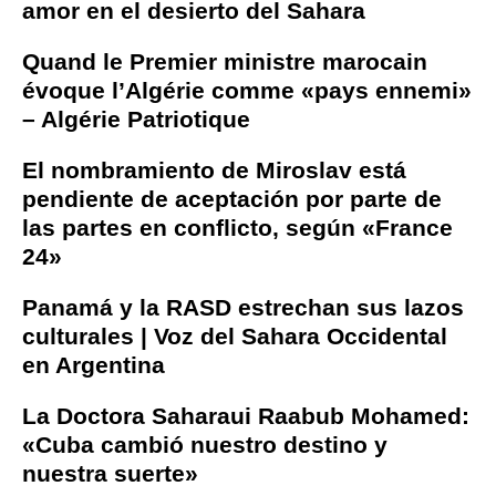
amor en el desierto del Sahara
Quand le Premier ministre marocain
évoque l’Algérie comme «pays ennemi»
– Algérie Patriotique
El nombramiento de Miroslav está
pendiente de aceptación por parte de
las partes en conflicto, según «France
24»
Panamá y la RASD estrechan sus lazos
culturales | Voz del Sahara Occidental
en Argentina
La Doctora Saharaui Raabub Mohamed:
«Cuba cambió nuestro destino y
nuestra suerte»