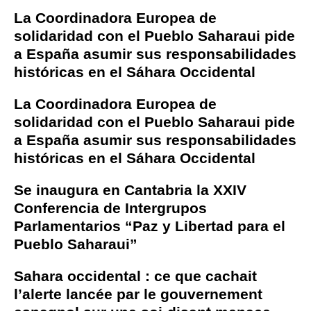
La Coordinadora Europea de
solidaridad con el Pueblo Saharaui pide
a España asumir sus responsabilidades
históricas en el Sáhara Occidental
La Coordinadora Europea de
solidaridad con el Pueblo Saharaui pide
a España asumir sus responsabilidades
históricas en el Sáhara Occidental
Se inaugura en Cantabria la XXIV
Conferencia de Intergrupos
Parlamentarios “Paz y Libertad para el
Pueblo Saharaui”
Sahara occidental : ce que cachait
l’alerte lancée par le gouvernement