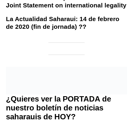
Joint Statement on international legality
La Actualidad Saharaui: 14 de febrero
de 2020 (fin de jornada) ??
¿Quieres ver la PORTADA de
nuestro boletín de noticias
saharauis de HOY?