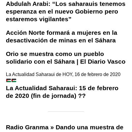
Abdulah Arabi: “Los saharauis tenemos
esperanza en el nuevo Gobierno pero
estaremos vigilantes”
Acción Norte formará a mujeres en la
desactivación de minas en el Sáhara
Orio se muestra como un pueblo
solidario con el Sáhara | El Diario Vasco
La Actualidad Saharaui de HOY, 16 de febrero de 2020
La Actualidad Saharaui: 15 de febrero
de 2020 (fin de jornada) ??
Radio Granma » Dando una muestra de