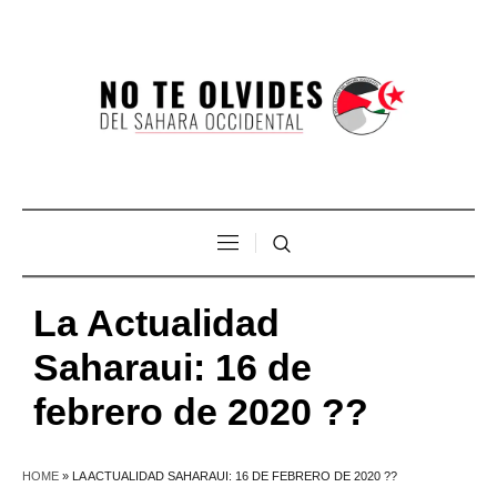
La Actualidad
Saharaui: 16 de
febrero de 2020 ??
HOME
»
LA ACTUALIDAD SAHARAUI: 16 DE FEBRERO DE 2020 ??