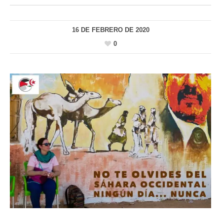
16 DE FEBRERO DE 2020
0