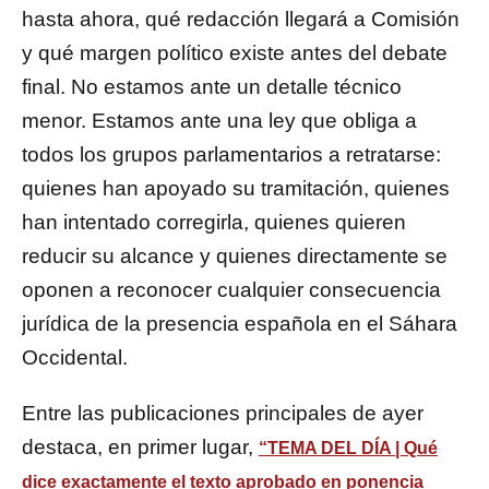
hasta ahora, qué redacción llegará a Comisión
y qué margen político existe antes del debate
final. No estamos ante un detalle técnico
menor. Estamos ante una ley que obliga a
todos los grupos parlamentarios a retratarse:
quienes han apoyado su tramitación, quienes
han intentado corregirla, quienes quieren
reducir su alcance y quienes directamente se
oponen a reconocer cualquier consecuencia
jurídica de la presencia española en el Sáhara
Occidental.
Entre las publicaciones principales de ayer
destaca, en primer lugar,
“TEMA DEL DÍA | Qué
dice exactamente el texto aprobado en ponencia