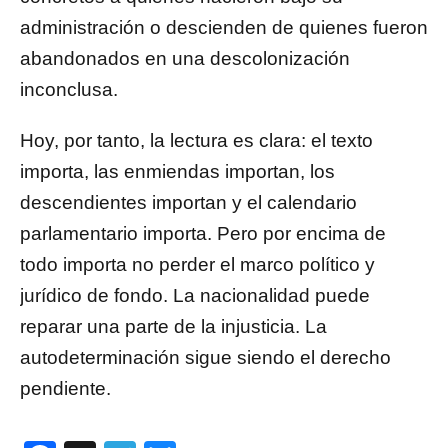
administración o descienden de quienes fueron
abandonados en una descolonización
inconclusa.
Hoy, por tanto, la lectura es clara: el texto
importa, las enmiendas importan, los
descendientes importan y el calendario
parlamentario importa. Pero por encima de
todo importa no perder el marco político y
jurídico de fondo. La nacionalidad puede
reparar una parte de la injusticia. La
autodeterminación sigue siendo el derecho
pendiente.