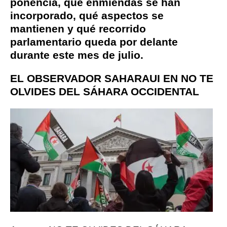
ponencia, qué enmiendas se han
incorporado, qué aspectos se
mantienen y qué recorrido
parlamentario queda por delante
durante este mes de julio.
EL OBSERVADOR SAHARAUI EN NO TE
OLVIDES DEL SÁHARA OCCIDENTAL