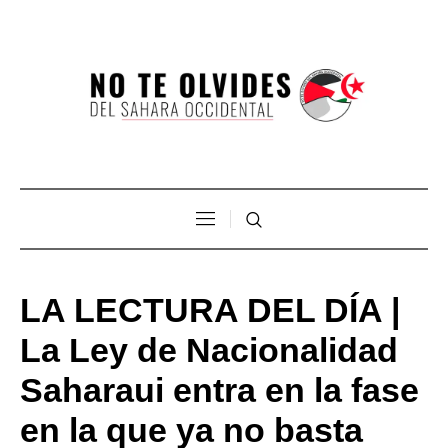
LA LECTURA DEL DÍA |
La Ley de Nacionalidad
Saharaui entra en la fase
en la que ya no basta