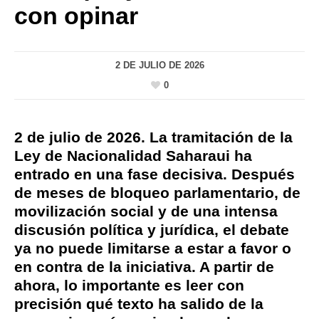
con opinar
2 DE JULIO DE 2026
0
2 de julio de 2026.
La tramitación de la
Ley de Nacionalidad Saharaui ha
entrado en una fase decisiva. Después
de meses de bloqueo parlamentario, de
movilización social y de una intensa
discusión política y jurídica, el debate
ya no puede limitarse a estar a favor o
en contra de la iniciativa. A partir de
ahora, lo importante es leer con
precisión qué texto ha salido de la