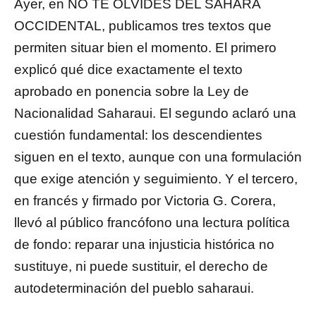
Ayer, en NO TE OLVIDES DEL SÁHARA
OCCIDENTAL, publicamos tres textos que
permiten situar bien el momento. El primero
explicó qué dice exactamente el texto
aprobado en ponencia sobre la Ley de
Nacionalidad Saharaui. El segundo aclaró una
cuestión fundamental: los descendientes
siguen en el texto, aunque con una formulación
que exige atención y seguimiento. Y el tercero,
en francés y firmado por Victoria G. Corera,
llevó al público francófono una lectura política
de fondo: reparar una injusticia histórica no
sustituye, ni puede sustituir, el derecho de
autodeterminación del pueblo saharaui.