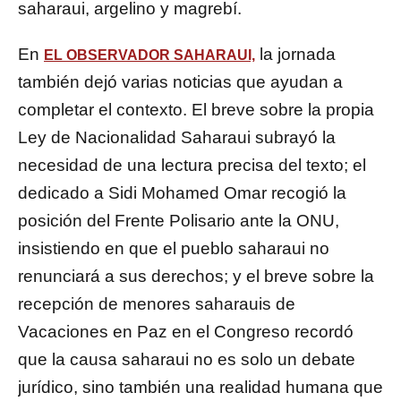
saharaui, argelino y magrebí.
En
la jornada
EL OBSERVADOR SAHARAUI,
también dejó varias noticias que ayudan a
completar el contexto. El breve sobre la propia
Ley de Nacionalidad Saharaui subrayó la
necesidad de una lectura precisa del texto; el
dedicado a Sidi Mohamed Omar recogió la
posición del Frente Polisario ante la ONU,
insistiendo en que el pueblo saharaui no
renunciará a sus derechos; y el breve sobre la
recepción de menores saharauis de
Vacaciones en Paz en el Congreso recordó
que la causa saharaui no es solo un debate
jurídico, sino también una realidad humana que