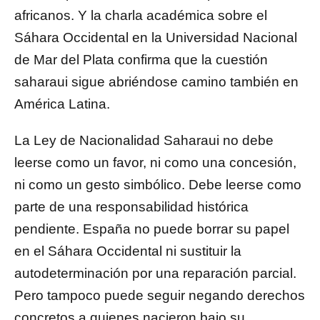
africanos. Y la charla académica sobre el
Sáhara Occidental en la Universidad Nacional
de Mar del Plata confirma que la cuestión
saharaui sigue abriéndose camino también en
América Latina.
La Ley de Nacionalidad Saharaui no debe
leerse como un favor, ni como una concesión,
ni como un gesto simbólico. Debe leerse como
parte de una responsabilidad histórica
pendiente. España no puede borrar su papel
en el Sáhara Occidental ni sustituir la
autodeterminación por una reparación parcial.
Pero tampoco puede seguir negando derechos
concretos a quienes nacieron bajo su