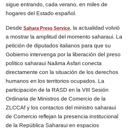
sigue entrando, cada verano, en miles de
hogares del Estado español.
Desde
, la actualidad volvió
Sahara Press Service
a mostrar la amplitud del momento saharaui. La
petición de diputados italianos para que su
Gobierno intervenga por la liberación del preso
político saharaui Naâma Asfari conecta
directamente con la situación de los derechos
humanos en los territorios ocupados. La
participación de la RASD en la VIII Sesión
Ordinaria de Ministros de Comercio de la
ZLCCAf y los contactos del ministro saharaui
de Comercio reflejan la presencia institucional
de la República Saharaui en espacios