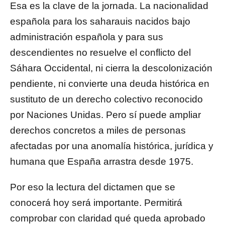
Esa es la clave de la jornada. La nacionalidad
española para los saharauis nacidos bajo
administración española y para sus
descendientes no resuelve el conflicto del
Sáhara Occidental, ni cierra la descolonización
pendiente, ni convierte una deuda histórica en
sustituto de un derecho colectivo reconocido
por Naciones Unidas. Pero sí puede ampliar
derechos concretos a miles de personas
afectadas por una anomalía histórica, jurídica y
humana que España arrastra desde 1975.
Por eso la lectura del dictamen que se
conocerá hoy será importante. Permitirá
comprobar con claridad qué queda aprobado