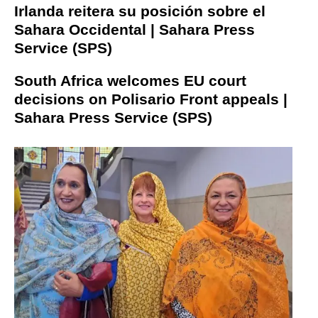
Irlanda reitera su posición sobre el
Sahara Occidental | Sahara Press
Service (SPS)
South Africa welcomes EU court
decisions on Polisario Front appeals |
Sahara Press Service (SPS)