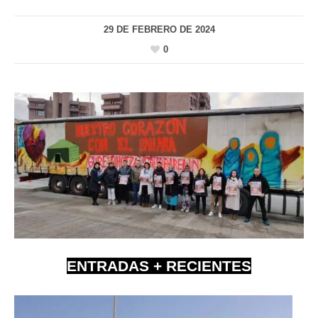
29 DE FEBRERO DE 2024
0
ENTRADAS + RECIENTES