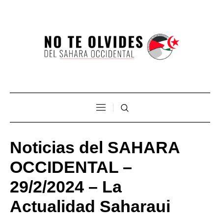
Noticias del SAHARA
OCCIDENTAL –
29/2/2024 – La
Actualidad Saharaui