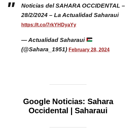
Noticias del SAHARA OCCIDENTAL –
28/2/2024 – La Actualidad Saharaui
https://t.co/7rkYHDyaYy
— Actualidad Saharaui
(@Sahara_1951)
February 28, 2024
Google Noticias:
Sahara
Occidental
|
Saharaui