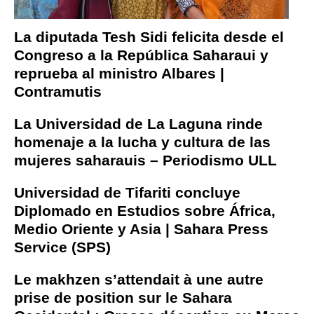
La diputada Tesh Sidi felicita desde el
Congreso a la República Saharaui y
reprueba al ministro Albares |
Contramutis
La Universidad de La Laguna rinde
homenaje a la lucha y cultura de las
mujeres saharauis – Periodismo ULL
Universidad de Tifariti concluye
Diplomado en Estudios sobre África,
Medio Oriente y Asia | Sahara Press
Service (SPS)
Le makhzen s’attendait à une autre
prise de position sur le Sahara