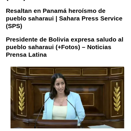
Resaltan en Panamá heroísmo de
pueblo saharaui | Sahara Press Service
(SPS)
Presidente de Bolivia expresa saludo al
pueblo saharaui (+Fotos) – Noticias
Prensa Latina