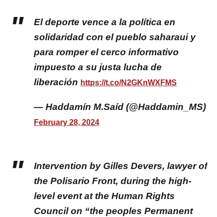
El deporte vence a la política en
solidaridad con el pueblo saharaui y
para romper el cerco informativo
impuesto a su justa lucha de
liberación
https://t.co/N2GKnWXFMS
— Haddamín M.Saíd (@Haddamin_MS)
February 28, 2024
Intervention by Gilles Devers, lawyer of
the Polisario Front, during the high-
level event at the Human Rights
Council on “the peoples Permanent