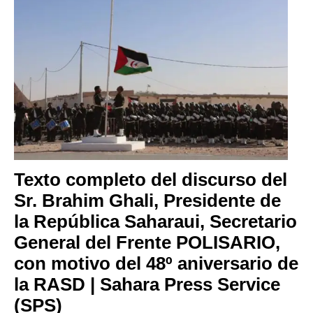
Texto completo del discurso del
Sr. Brahim Ghali, Presidente de
la República Saharaui, Secretario
General del Frente POLISARIO,
con motivo del 48º aniversario de
la RASD | Sahara Press Service
(SPS)