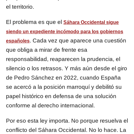
el territorio.
El problema es que el
Sáhara Occidental sigue
siendo un expediente incómodo para los gobiernos
. Cada vez que aparece una cuestión
españoles
que obliga a mirar de frente esa
responsabilidad, reaparecen la prudencia, el
silencio o los retrasos. Y más aún desde el giro
de Pedro Sánchez en 2022, cuando España
se acercó a la posición marroquí y debilitó su
papel histórico en defensa de una solución
conforme al derecho internacional.
Por eso esta ley importa. No porque resuelva el
conflicto del Sáhara Occidental. No lo hace. La