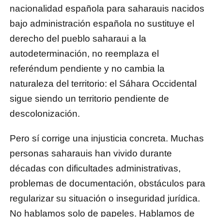
nacionalidad española para saharauis nacidos
bajo administración española no sustituye el
derecho del pueblo saharaui a la
autodeterminación, no reemplaza el
referéndum pendiente y no cambia la
naturaleza del territorio: el Sáhara Occidental
sigue siendo un territorio pendiente de
descolonización.
Pero sí corrige una injusticia concreta. Muchas
personas saharauis han vivido durante
décadas con dificultades administrativas,
problemas de documentación, obstáculos para
regularizar su situación o inseguridad jurídica.
No hablamos solo de papeles. Hablamos de