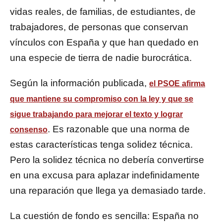
vidas reales, de familias, de estudiantes, de
trabajadores, de personas que conservan
vínculos con España y que han quedado en
una especie de tierra de nadie burocrática.
Según la información publicada,
el PSOE afirma
que mantiene su compromiso con la ley y que se
sigue trabajando para mejorar el texto y lograr
. Es razonable que una norma de
consenso
estas características tenga solidez técnica.
Pero la solidez técnica no debería convertirse
en una excusa para aplazar indefinidamente
una reparación que llega ya demasiado tarde.
La cuestión de fondo es sencilla: España no