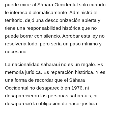
puede mirar al Sáhara Occidental solo cuando
le interesa diplomáticamente. Administró el
territorio, dejó una descolonización abierta y
tiene una responsabilidad histórica que no
puede borrar con silencio. Aprobar esta ley no
resolvería todo, pero sería un paso mínimo y
necesario.
La nacionalidad saharaui no es un regalo. Es
memoria jurídica. Es reparación histórica. Y es
una forma de recordar que el Sáhara
Occidental no desapareció en 1976, ni
desaparecieron las personas saharauis, ni
desapareció la obligación de hacer justicia.