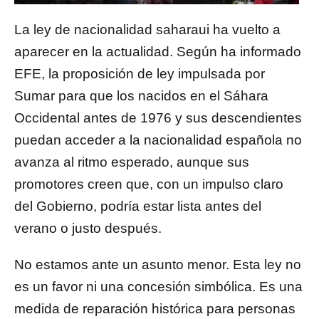
La ley de nacionalidad saharaui ha vuelto a
aparecer en la actualidad. Según ha informado
EFE, la proposición de ley impulsada por
Sumar para que los nacidos en el Sáhara
Occidental antes de 1976 y sus descendientes
puedan acceder a la nacionalidad española no
avanza al ritmo esperado, aunque sus
promotores creen que, con un impulso claro
del Gobierno, podría estar lista antes del
verano o justo después.
No estamos ante un asunto menor. Esta ley no
es un favor ni una concesión simbólica. Es una
medida de reparación histórica para personas