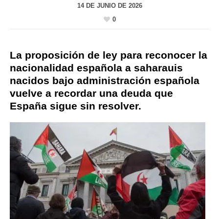
14 DE JUNIO DE 2026
0
La proposición de ley para reconocer la
nacionalidad española a saharauis
nacidos bajo administración española
vuelve a recordar una deuda que
España sigue sin resolver.