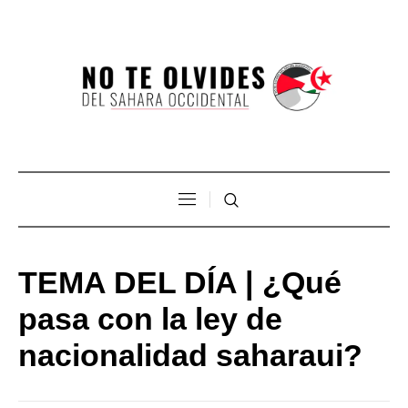
TEMA DEL DÍA | ¿Qué
pasa con la ley de
nacionalidad saharaui?