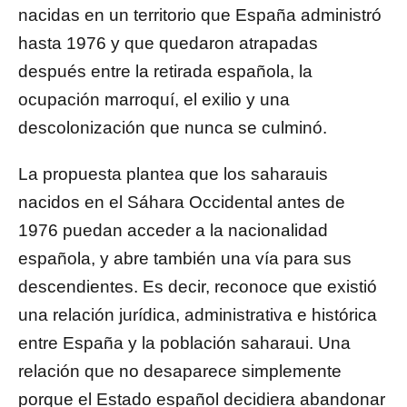
nacidas en un territorio que España administró
hasta 1976 y que quedaron atrapadas
después entre la retirada española, la
ocupación marroquí, el exilio y una
descolonización que nunca se culminó.
La propuesta plantea que los saharauis
nacidos en el Sáhara Occidental antes de
1976 puedan acceder a la nacionalidad
española, y abre también una vía para sus
descendientes. Es decir, reconoce que existió
una relación jurídica, administrativa e histórica
entre España y la población saharaui. Una
relación que no desaparece simplemente
porque el Estado español decidiera abandonar