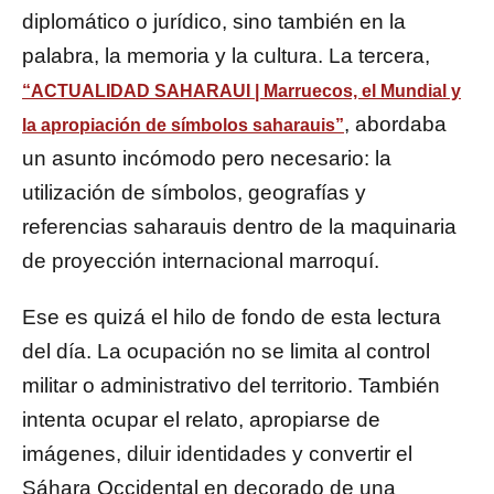
diplomático o jurídico, sino también en la
palabra, la memoria y la cultura. La tercera,
“ACTUALIDAD SAHARAUI | Marruecos, el Mundial y
, abordaba
la apropiación de símbolos saharauis”
un asunto incómodo pero necesario: la
utilización de símbolos, geografías y
referencias saharauis dentro de la maquinaria
de proyección internacional marroquí.
Ese es quizá el hilo de fondo de esta lectura
del día. La ocupación no se limita al control
militar o administrativo del territorio. También
intenta ocupar el relato, apropiarse de
imágenes, diluir identidades y convertir el
Sáhara Occidental en decorado de una