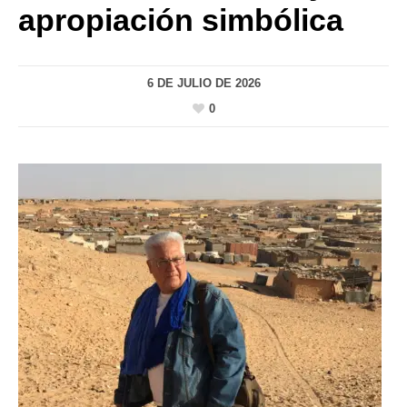
apropiación simbólica
6 DE JULIO DE 2026
0