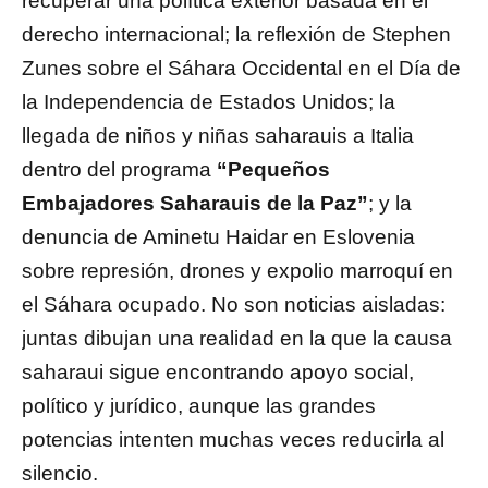
recuperar una política exterior basada en el
derecho internacional; la reflexión de Stephen
Zunes sobre el Sáhara Occidental en el Día de
la Independencia de Estados Unidos; la
llegada de niños y niñas saharauis a Italia
dentro del programa
“Pequeños
Embajadores Saharauis de la Paz”
; y la
denuncia de Aminetu Haidar en Eslovenia
sobre represión, drones y expolio marroquí en
el Sáhara ocupado. No son noticias aisladas:
juntas dibujan una realidad en la que la causa
saharaui sigue encontrando apoyo social,
político y jurídico, aunque las grandes
potencias intenten muchas veces reducirla al
silencio.