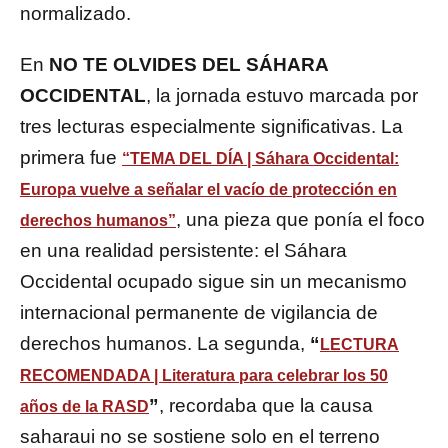
normalizado.
En
NO TE OLVIDES DEL SÁHARA
OCCIDENTAL
, la jornada estuvo marcada por
tres lecturas especialmente significativas. La
primera fue
“TEMA DEL DÍA | Sáhara Occidental:
Europa vuelve a señalar el vacío de protección en
, una pieza que ponía el foco
derechos humanos”
en una realidad persistente: el Sáhara
Occidental ocupado sigue sin un mecanismo
internacional permanente de vigilancia de
derechos humanos. La segunda,
“
LECTURA
RECOMENDADA | Literatura para celebrar los 50
”
, recordaba que la causa
años de la RASD
saharaui no se sostiene solo en el terreno