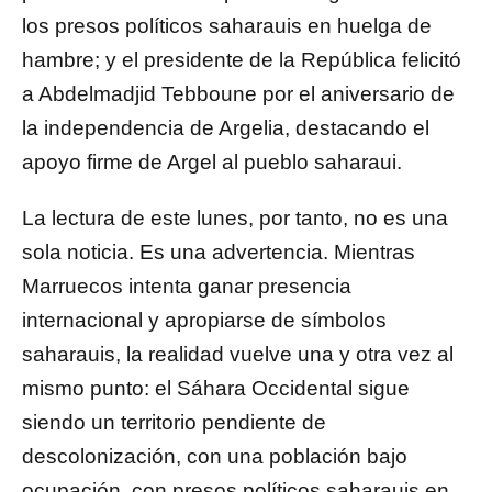
los presos políticos saharauis en huelga de
hambre; y el presidente de la República felicitó
a Abdelmadjid Tebboune por el aniversario de
la independencia de Argelia, destacando el
apoyo firme de Argel al pueblo saharaui.
La lectura de este lunes, por tanto, no es una
sola noticia. Es una advertencia. Mientras
Marruecos intenta ganar presencia
internacional y apropiarse de símbolos
saharauis, la realidad vuelve una y otra vez al
mismo punto: el Sáhara Occidental sigue
siendo un territorio pendiente de
descolonización, con una población bajo
ocupación, con presos políticos saharauis en