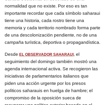
normalidad que no existe. Por eso es tan
importante recordar que cada símbolo saharaui
tiene una historia, cada rostro tiene una
memoria y cada territorio nombrado forma parte
de una descolonización pendiente, no de una
campaña turística, deportiva o propagandística.
Desde
, el
EL OBSERVADOR SAHARAUI
seguimiento del domingo también mostró una
agenda internacional activa. Se recogieron las
iniciativas de parlamentarios italianos que
piden una acción urgente por los presos
políticos saharauis en huelga de hambre; el
compromiso de la oposición sueca de