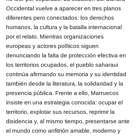
Occidental vuelve a aparecer en tres planos
diferentes pero conectados: los derechos
humanos, la cultura y la batalla internacional
por el relato. Mientras organizaciones
europeas y actores políticos siguen
denunciando la falta de protección efectiva en
los territorios ocupados, el pueblo saharaui
continúa afirmando su memoria y su identidad
también desde la literatura, la solidaridad y la
presencia pública. Frente a ello, Marruecos
insiste en una estrategia conocida: ocupar el
territorio, explotar sus recursos, reprimir la
disidencia y, al mismo tiempo, presentarse ante
el mundo como anfitrión amable, moderno y