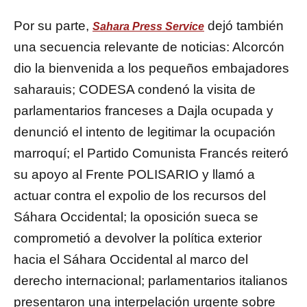
Por su parte,
dejó también
Sahara Press Service
una secuencia relevante de noticias: Alcorcón
dio la bienvenida a los pequeños embajadores
saharauis; CODESA condenó la visita de
parlamentarios franceses a Dajla ocupada y
denunció el intento de legitimar la ocupación
marroquí; el Partido Comunista Francés reiteró
su apoyo al Frente POLISARIO y llamó a
actuar contra el expolio de los recursos del
Sáhara Occidental; la oposición sueca se
comprometió a devolver la política exterior
hacia el Sáhara Occidental al marco del
derecho internacional; parlamentarios italianos
presentaron una interpelación urgente sobre