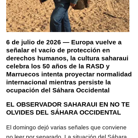
6 de julio de 2026 — Europa vuelve a
señalar el vacío de protección en
derechos humanos, la cultura saharaui
celebra los 50 años de la RASD y
Marruecos intenta proyectar normalidad
internacional mientras persiste la
ocupación del Sáhara Occidental
EL OBSERVADOR SAHARAUI EN NO TE
OLVIDES DEL SÁHARA OCCIDENTAL
El domingo dejó varias señales que conviene
no leer por separado. La situación del Sáhara