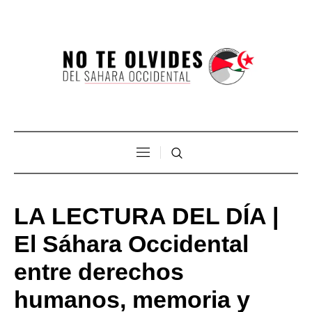
LA LECTURA DEL DÍA |
El Sáhara Occidental
entre derechos
humanos, memoria y